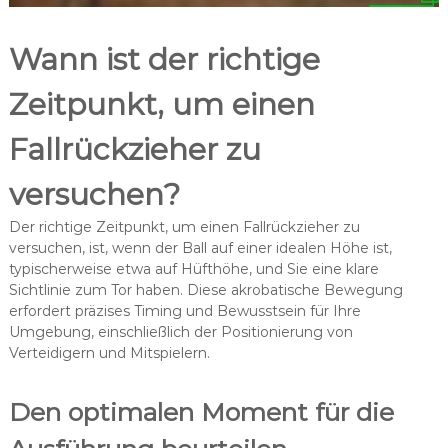
Wann ist der richtige
Zeitpunkt, um einen
Fallrückzieher zu
versuchen?
Der richtige Zeitpunkt, um einen Fallrückzieher zu
versuchen, ist, wenn der Ball auf einer idealen Höhe ist,
typischerweise etwa auf Hüfthöhe, und Sie eine klare
Sichtlinie zum Tor haben. Diese akrobatische Bewegung
erfordert präzises Timing und Bewusstsein für Ihre
Umgebung, einschließlich der Positionierung von
Verteidigern und Mitspielern.
Den optimalen Moment für die