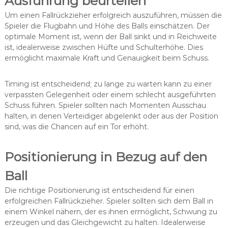
Ausführung beurteilen
Um einen Fallrückzieher erfolgreich auszuführen, müssen die
Spieler die Flugbahn und Höhe des Balls einschätzen. Der
optimale Moment ist, wenn der Ball sinkt und in Reichweite
ist, idealerweise zwischen Hüfte und Schulterhöhe. Dies
ermöglicht maximale Kraft und Genauigkeit beim Schuss.
Timing ist entscheidend; zu lange zu warten kann zu einer
verpassten Gelegenheit oder einem schlecht ausgeführten
Schuss führen. Spieler sollten nach Momenten Ausschau
halten, in denen Verteidiger abgelenkt oder aus der Position
sind, was die Chancen auf ein Tor erhöht.
Positionierung in Bezug auf den
Ball
Die richtige Positionierung ist entscheidend für einen
erfolgreichen Fallrückzieher. Spieler sollten sich dem Ball in
einem Winkel nähern, der es ihnen ermöglicht, Schwung zu
erzeugen und das Gleichgewicht zu halten. Idealerweise