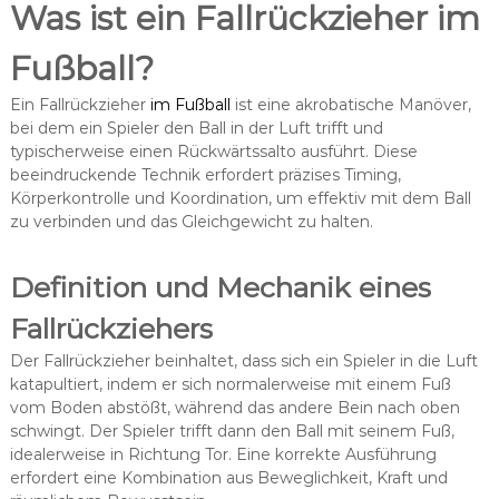
Was ist ein Fallrückzieher im
Fußball?
Ein Fallrückzieher
im Fußball
ist eine akrobatische Manöver,
bei dem ein Spieler den Ball in der Luft trifft und
typischerweise einen Rückwärtssalto ausführt. Diese
beeindruckende Technik erfordert präzises Timing,
Körperkontrolle und Koordination, um effektiv mit dem Ball
zu verbinden und das Gleichgewicht zu halten.
Definition und Mechanik eines
Fallrückziehers
Der Fallrückzieher beinhaltet, dass sich ein Spieler in die Luft
katapultiert, indem er sich normalerweise mit einem Fuß
vom Boden abstößt, während das andere Bein nach oben
schwingt. Der Spieler trifft dann den Ball mit seinem Fuß,
idealerweise in Richtung Tor. Eine korrekte Ausführung
erfordert eine Kombination aus Beweglichkeit, Kraft und