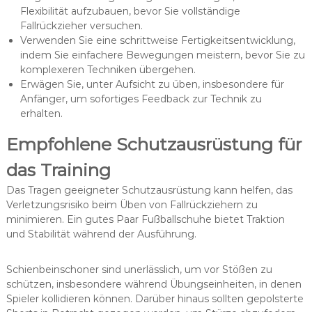
Flexibilität aufzubauen, bevor Sie vollständige
Fallrückzieher versuchen.
Verwenden Sie eine schrittweise Fertigkeitsentwicklung,
indem Sie einfachere Bewegungen meistern, bevor Sie zu
komplexeren Techniken übergehen.
Erwägen Sie, unter Aufsicht zu üben, insbesondere für
Anfänger, um sofortiges Feedback zur Technik zu
erhalten.
Empfohlene Schutzausrüstung für
das Training
Das Tragen geeigneter Schutzausrüstung kann helfen, das
Verletzungsrisiko beim Üben von Fallrückziehern zu
minimieren. Ein gutes Paar Fußballschuhe bietet Traktion
und Stabilität während der Ausführung.
Schienbeinschoner sind unerlässlich, um vor Stößen zu
schützen, insbesondere während Übungseinheiten, in denen
Spieler kollidieren können. Darüber hinaus sollten gepolsterte