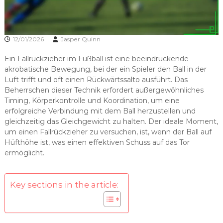
12/01/2026
Jasper Quinn
Ein Fallrückzieher im Fußball ist eine beeindruckende
akrobatische Bewegung, bei der ein Spieler den Ball in der
Luft trifft und oft einen Rückwärtssalto ausführt. Das
Beherrschen dieser Technik erfordert außergewöhnliches
Timing, Körperkontrolle und Koordination, um eine
erfolgreiche Verbindung mit dem Ball herzustellen und
gleichzeitig das Gleichgewicht zu halten. Der ideale Moment,
um einen Fallrückzieher zu versuchen, ist, wenn der Ball auf
Hüfthöhe ist, was einen effektiven Schuss auf das Tor
ermöglicht.
Key sections in the article: