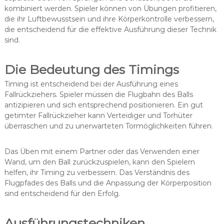
kombiniert werden. Spieler können von Übungen profitieren,
die ihr Luftbewusstsein und ihre Körperkontrolle verbessern,
die entscheidend für die effektive Ausführung dieser Technik
sind.
Die Bedeutung des Timings
Timing ist entscheidend bei der Ausführung eines
Fallrückziehers. Spieler müssen die Flugbahn des Balls
antizipieren und sich entsprechend positionieren. Ein gut
getimter Fallrückzieher kann Verteidiger und Torhüter
überraschen und zu unerwarteten Tormöglichkeiten führen.
Das Üben mit einem Partner oder das Verwenden einer
Wand, um den Ball zurückzuspielen, kann den Spielern
helfen, ihr Timing zu verbessern. Das Verständnis des
Flugpfades des Balls und die Anpassung der Körperposition
sind entscheidend für den Erfolg.
Ausführungstechniken