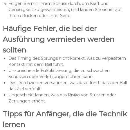
Folgen Sie mit Ihrem Schuss durch, um Kraft und
Genauigkeit zu gewährleisten, und landen Sie sicher auf
Ihrem Rücken oder Ihrer Seite.
Häufige Fehler, die bei der
Ausführung vermieden werden
sollten
Das Timing des Sprungs nicht korrekt, was zu verpasstem
Kontakt mit dem Ball führt.
Unzureichende Fußplatzierung, die zu schwachen
Schüssen oder Verletzungen führen kann.
Das Durchziehen versäumen, was dazu führt, dass der Ball
das Ziel verfehlt.
Ungeschickt landen, was das Risiko von Stürzen oder
Zerrungen erhöht.
Tipps für Anfänger, die die Technik
lernen