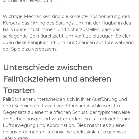
räumlichem Bewusstsein.
Wichtige Mechaniken sind die korrekte Positionierung des
Körpers, das Timing des Sprungs, um mit der Flugbahn des
Balls übereinzustimmen, und sicherzustellen, dass das
schlagende Bein durchzieht, um Kraft zu erzeugen. Spieler
üben diese Fähigkeit oft, um ihre Chancen auf Tore während
der Spiele zu verbessern.
Unterschiede zwischen
Fallrückziehern und anderen
Torarten
Fallrückzieher unterscheiden sich in ihrer Ausführung und
dem Schwierigkeitsgrad von Standardabschlüssen. Im
Gegensatz zu einem einfachen Schuss, der typischerweise
im Stehen ausgeführt wird, erfordert ein Fallrückzieher eine
Luftbewegung und Koordination. Dies macht es zu einer
herausfordernderen Technik, die spektakuläre Ergebnisse
liefern kann.