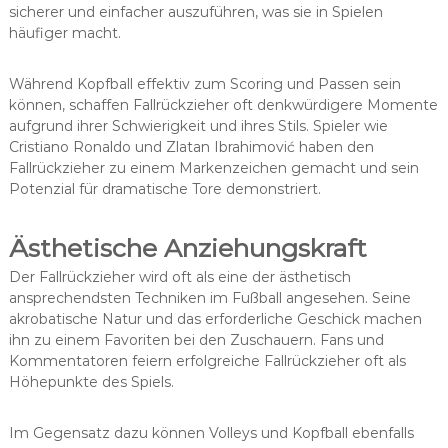
sicherer und einfacher auszuführen, was sie in Spielen
häufiger macht.
Während Kopfball effektiv zum Scoring und Passen sein
können, schaffen Fallrückzieher oft denkwürdigere Momente
aufgrund ihrer Schwierigkeit und ihres Stils. Spieler wie
Cristiano Ronaldo und Zlatan Ibrahimović haben den
Fallrückzieher zu einem Markenzeichen gemacht und sein
Potenzial für dramatische Tore demonstriert.
Ästhetische Anziehungskraft
Der Fallrückzieher wird oft als eine der ästhetisch
ansprechendsten Techniken im Fußball angesehen. Seine
akrobatische Natur und das erforderliche Geschick machen
ihn zu einem Favoriten bei den Zuschauern. Fans und
Kommentatoren feiern erfolgreiche Fallrückzieher oft als
Höhepunkte des Spiels.
Im Gegensatz dazu können Volleys und Kopfball ebenfalls