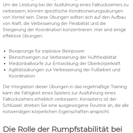
Um die Leistung bei der Ausführung eines Fallrückziehers zu
verbessern, können spezifische Konditionierungsübungen
von Vorteil sein. Diese Übungen sollten sich auf den Aufbau
von Kraft, die Verbesserung der Flexibilität und die
Steigerung der Koordination konzentrieren. Hier sind einige
effektive Übungen:
Boxsprünge für explosive Beinpower
Beinschwingen zur Verbesserung der Hüftflexibilität
Medizinballwürfe zur Entwicklung der Oberkörperkraft
Agilitätsübungen zur Verbesserung der Fußarbeit und
Koordination
Die Integration dieser Übungen in das regelmäßige Training
kann die Fähigkeit eines Spielers zur Ausführung eines
Fallrückziehers erheblich verbessern. Konsistenz ist der
Schlüssel; streben Sie eine ausgewogene Routine an, die alle
notwendigen körperlichen Eigenschaften anspricht.
Die Rolle der Rumpfstabilität bei