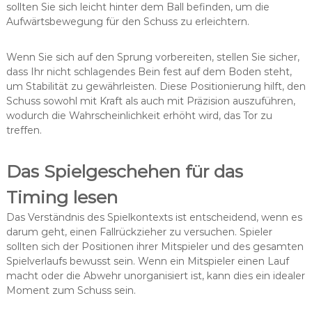
sollten Sie sich leicht hinter dem Ball befinden, um die
Aufwärtsbewegung für den Schuss zu erleichtern.
Wenn Sie sich auf den Sprung vorbereiten, stellen Sie sicher,
dass Ihr nicht schlagendes Bein fest auf dem Boden steht,
um Stabilität zu gewährleisten. Diese Positionierung hilft, den
Schuss sowohl mit Kraft als auch mit Präzision auszuführen,
wodurch die Wahrscheinlichkeit erhöht wird, das Tor zu
treffen.
Das Spielgeschehen für das
Timing lesen
Das Verständnis des Spielkontexts ist entscheidend, wenn es
darum geht, einen Fallrückzieher zu versuchen. Spieler
sollten sich der Positionen ihrer Mitspieler und des gesamten
Spielverlaufs bewusst sein. Wenn ein Mitspieler einen Lauf
macht oder die Abwehr unorganisiert ist, kann dies ein idealer
Moment zum Schuss sein.