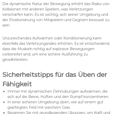
Die dynamische Natur der Bewegung erhöht das Risiko von
Kollisionen mit anderen Spielern, was Verletzungen
verschärfen kann. Es ist wichtig, sich seiner Umgebung und
der Positionierung von Mitspielern und Gegnern bewusst zu
sein.
Unzureichendes Aufwärmen oder Konditionierung kann
ebenfalls das Verletzungsrisiko erhöhen. Es ist entscheidend,
dass die Muskeln richtig auf explosive Bewegungen
vorbereitet sind, um eine sichere Ausführung zu
gewährleisten.
Sicherheitstipps für das Üben der
Fähigkeit
Immer mit dynamischen Dehnübungen aufwärmen, die
sich auf die Beine, Hüften und den Rumpf konzentrieren.
In einer sicheren Umgebung üben, wie auf einem gut
gepflegten Feld mit weichem Gras.
Beginnen Sie mit grundlegenden Übungen, um Kraft und