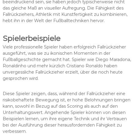
beeindruckend sein, sie haben jedoch typischerweise nicht
das gleiche Maß an visueller Aufregung. Die Fähigkeit des
Fallrückziehers, Athletik mit Kunstfertigkeit zu kombinieren,
hebt ihn in der Welt der Fußballtechniken hervor.
Spielerbeispiele
Viele professionelle Spieler haben erfolgreich Fallrückzieher
ausgeführt, was sie zu ikonischen Momenten in der
Fußballgeschichte gemacht hat. Spieler wie Diego Maradona,
Ronaldinho und mehr kürzlich Cristiano Ronaldo haben
unvergessliche Fallrückzieher erzielt, über die noch heute
gesprochen wird.
Diese Spieler zeigen, dass, während der Fallrückzieher eine
risikobehaftete Bewegung ist, er hohe Belohnungen bringen
kann, sowohl in Bezug auf das Scoring als auch auf den
Unterhaltungswert. Angehende Spieler können von diesen
Beispielen lernen, um ihre eigene Technik und ihr Vertrauen
bei der Ausführung dieser herausfordernden Fähigkeit zu
verbessern.