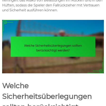
verringert das Risiko von Belastungen im Rücken und in den
Hüften, sodass die Spieler den Fallrückzieher mit Vertrauen
und Sicherheit ausführen können.
Welche
Sicherheitsüberlegungen