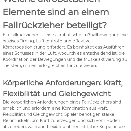
Elemente sind an einem
Fallrückzieher beteiligt?
Ein Fallrückzieher ist eine akrobatische Fußballbewegung, die
präzises Timing, Luftkontrolle und effektive
Körperpositionierung erfordert. Es beinhaltet das Ausführen
eines Schusses in der Luft, wodurch es entscheidend ist, die
Koordination der Bewegungen und die Muskelaktivierung zu
meistern, um ein erfolgreiches Tor zu erzielen.
Körperliche Anforderungen: Kraft,
Flexibilität und Gleichgewicht
Die körperlichen Anforderungen eines Fallrückziehers sind
erheblich und erfordern eine Kombination aus Kraft,
Flexibilität und Gleichgewicht. Spieler benötigen starke
Beinmuskeln, um Kraft zu erzeugen und sich vom Boden
abzuheben, während Flexibilität ihnen hilft, ihre Körper in die