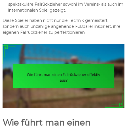
spektakuläre Fallrückzieher sowohl im Vereins- als auch im
internationalen Spiel gezeigt.
Diese Spieler haben nicht nur die Technik gemeistert,
sondern auch unzählige angehende Fußballer inspiriert, ihre
eigenen Fallrückzieher zu perfektionieren.
Wie führt man einen