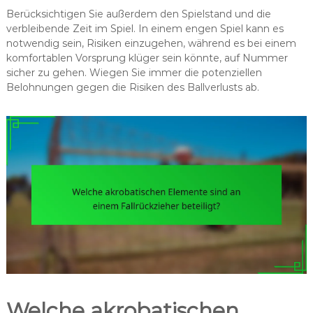
Berücksichtigen Sie außerdem den Spielstand und die
verbleibende Zeit im Spiel. In einem engen Spiel kann es
notwendig sein, Risiken einzugehen, während es bei einem
komfortablen Vorsprung klüger sein könnte, auf Nummer
sicher zu gehen. Wiegen Sie immer die potenziellen
Belohnungen gegen die Risiken des Ballverlusts ab.
Welche akrobatischen