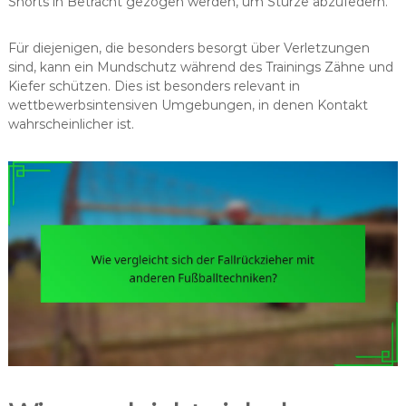
Shorts in Betracht gezogen werden, um Stürze abzufedern.
Für diejenigen, die besonders besorgt über Verletzungen
sind, kann ein Mundschutz während des Trainings Zähne und
Kiefer schützen. Dies ist besonders relevant in
wettbewerbsintensiven Umgebungen, in denen Kontakt
wahrscheinlicher ist.