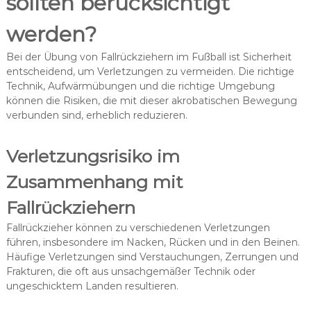
sollten berücksichtigt
werden?
Bei der Übung von Fallrückziehern im Fußball ist Sicherheit
entscheidend, um Verletzungen zu vermeiden. Die richtige
Technik, Aufwärmübungen und die richtige Umgebung
können die Risiken, die mit dieser akrobatischen Bewegung
verbunden sind, erheblich reduzieren.
Verletzungsrisiko im
Zusammenhang mit
Fallrückziehern
Fallrückzieher können zu verschiedenen Verletzungen
führen, insbesondere im Nacken, Rücken und in den Beinen.
Häufige Verletzungen sind Verstauchungen, Zerrungen und
Frakturen, die oft aus unsachgemäßer Technik oder
ungeschicktem Landen resultieren.