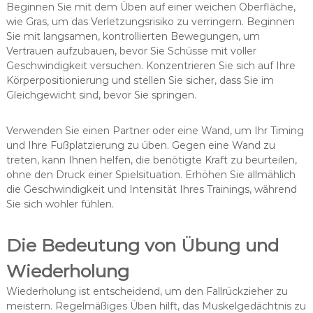
Beginnen Sie mit dem Üben auf einer weichen Oberfläche,
wie Gras, um das Verletzungsrisiko zu verringern. Beginnen
Sie mit langsamen, kontrollierten Bewegungen, um
Vertrauen aufzubauen, bevor Sie Schüsse mit voller
Geschwindigkeit versuchen. Konzentrieren Sie sich auf Ihre
Körperpositionierung und stellen Sie sicher, dass Sie im
Gleichgewicht sind, bevor Sie springen.
Verwenden Sie einen Partner oder eine Wand, um Ihr Timing
und Ihre Fußplatzierung zu üben. Gegen eine Wand zu
treten, kann Ihnen helfen, die benötigte Kraft zu beurteilen,
ohne den Druck einer Spielsituation. Erhöhen Sie allmählich
die Geschwindigkeit und Intensität Ihres Trainings, während
Sie sich wohler fühlen.
Die Bedeutung von Übung und
Wiederholung
Wiederholung ist entscheidend, um den Fallrückzieher zu
meistern. Regelmäßiges Üben hilft, das Muskelgedächtnis zu