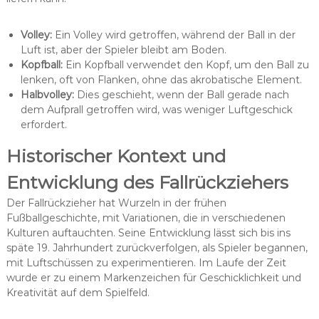
Volley:
Ein Volley wird getroffen, während der Ball in der
Luft ist, aber der Spieler bleibt am Boden.
Kopfball:
Ein Kopfball verwendet den Kopf, um den Ball zu
lenken, oft von Flanken, ohne das akrobatische Element.
Halbvolley:
Dies geschieht, wenn der Ball gerade nach
dem Aufprall getroffen wird, was weniger Luftgeschick
erfordert.
Historischer Kontext und
Entwicklung des Fallrückziehers
Der Fallrückzieher hat Wurzeln in der frühen
Fußballgeschichte, mit Variationen, die in verschiedenen
Kulturen auftauchten. Seine Entwicklung lässt sich bis ins
späte 19. Jahrhundert zurückverfolgen, als Spieler begannen,
mit Luftschüssen zu experimentieren. Im Laufe der Zeit
wurde er zu einem Markenzeichen für Geschicklichkeit und
Kreativität auf dem Spielfeld.