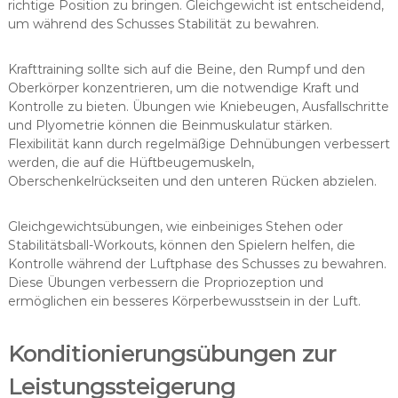
richtige Position zu bringen. Gleichgewicht ist entscheidend,
um während des Schusses Stabilität zu bewahren.
Krafttraining sollte sich auf die Beine, den Rumpf und den
Oberkörper konzentrieren, um die notwendige Kraft und
Kontrolle zu bieten. Übungen wie Kniebeugen, Ausfallschritte
und Plyometrie können die Beinmuskulatur stärken.
Flexibilität kann durch regelmäßige Dehnübungen verbessert
werden, die auf die Hüftbeugemuskeln,
Oberschenkelrückseiten und den unteren Rücken abzielen.
Gleichgewichtsübungen, wie einbeiniges Stehen oder
Stabilitätsball-Workouts, können den Spielern helfen, die
Kontrolle während der Luftphase des Schusses zu bewahren.
Diese Übungen verbessern die Propriozeption und
ermöglichen ein besseres Körperbewusstsein in der Luft.
Konditionierungsübungen zur
Leistungssteigerung