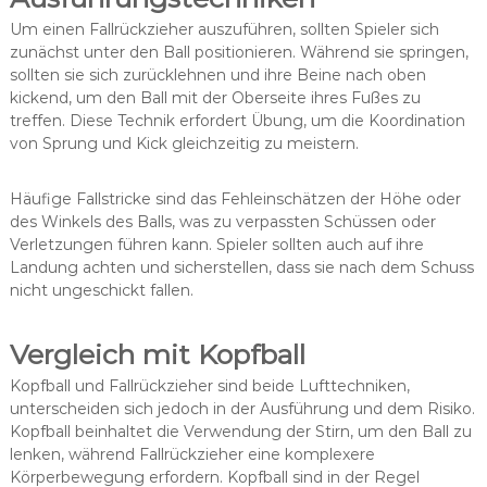
Um einen Fallrückzieher auszuführen, sollten Spieler sich
zunächst unter den Ball positionieren. Während sie springen,
sollten sie sich zurücklehnen und ihre Beine nach oben
kickend, um den Ball mit der Oberseite ihres Fußes zu
treffen. Diese Technik erfordert Übung, um die Koordination
von Sprung und Kick gleichzeitig zu meistern.
Häufige Fallstricke sind das Fehleinschätzen der Höhe oder
des Winkels des Balls, was zu verpassten Schüssen oder
Verletzungen führen kann. Spieler sollten auch auf ihre
Landung achten und sicherstellen, dass sie nach dem Schuss
nicht ungeschickt fallen.
Vergleich mit Kopfball
Kopfball und Fallrückzieher sind beide Lufttechniken,
unterscheiden sich jedoch in der Ausführung und dem Risiko.
Kopfball beinhaltet die Verwendung der Stirn, um den Ball zu
lenken, während Fallrückzieher eine komplexere
Körperbewegung erfordern. Kopfball sind in der Regel