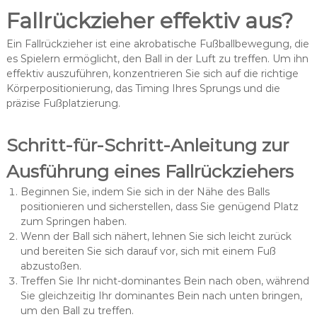
Fallrückzieher effektiv aus?
Ein Fallrückzieher ist eine akrobatische Fußballbewegung, die
es Spielern ermöglicht, den Ball in der Luft zu treffen. Um ihn
effektiv auszuführen, konzentrieren Sie sich auf die richtige
Körperpositionierung, das Timing Ihres Sprungs und die
präzise Fußplatzierung.
Schritt-für-Schritt-Anleitung zur
Ausführung eines Fallrückziehers
Beginnen Sie, indem Sie sich in der Nähe des Balls
positionieren und sicherstellen, dass Sie genügend Platz
zum Springen haben.
Wenn der Ball sich nähert, lehnen Sie sich leicht zurück
und bereiten Sie sich darauf vor, sich mit einem Fuß
abzustoßen.
Treffen Sie Ihr nicht-dominantes Bein nach oben, während
Sie gleichzeitig Ihr dominantes Bein nach unten bringen,
um den Ball zu treffen.