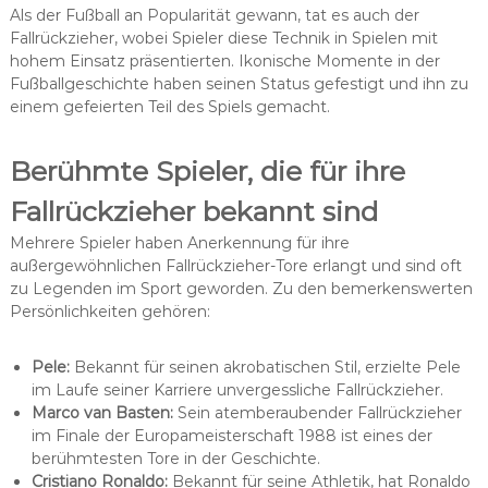
Als der Fußball an Popularität gewann, tat es auch der
Fallrückzieher, wobei Spieler diese Technik in Spielen mit
hohem Einsatz präsentierten. Ikonische Momente in der
Fußballgeschichte haben seinen Status gefestigt und ihn zu
einem gefeierten Teil des Spiels gemacht.
Berühmte Spieler, die für ihre
Fallrückzieher bekannt sind
Mehrere Spieler haben Anerkennung für ihre
außergewöhnlichen Fallrückzieher-Tore erlangt und sind oft
zu Legenden im Sport geworden. Zu den bemerkenswerten
Persönlichkeiten gehören:
Pele:
Bekannt für seinen akrobatischen Stil, erzielte Pele
im Laufe seiner Karriere unvergessliche Fallrückzieher.
Marco van Basten:
Sein atemberaubender Fallrückzieher
im Finale der Europameisterschaft 1988 ist eines der
berühmtesten Tore in der Geschichte.
Cristiano Ronaldo:
Bekannt für seine Athletik, hat Ronaldo