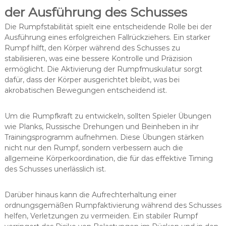
der Ausführung des Schusses
Die Rumpfstabilität spielt eine entscheidende Rolle bei der
Ausführung eines erfolgreichen Fallrückziehers. Ein starker
Rumpf hilft, den Körper während des Schusses zu
stabilisieren, was eine bessere Kontrolle und Präzision
ermöglicht. Die Aktivierung der Rumpfmuskulatur sorgt
dafür, dass der Körper ausgerichtet bleibt, was bei
akrobatischen Bewegungen entscheidend ist.
Um die Rumpfkraft zu entwickeln, sollten Spieler Übungen
wie Planks, Russische Drehungen und Beinheben in ihr
Trainingsprogramm aufnehmen. Diese Übungen stärken
nicht nur den Rumpf, sondern verbessern auch die
allgemeine Körperkoordination, die für das effektive Timing
des Schusses unerlässlich ist.
Darüber hinaus kann die Aufrechterhaltung einer
ordnungsgemäßen Rumpfaktivierung während des Schusses
helfen, Verletzungen zu vermeiden. Ein stabiler Rumpf