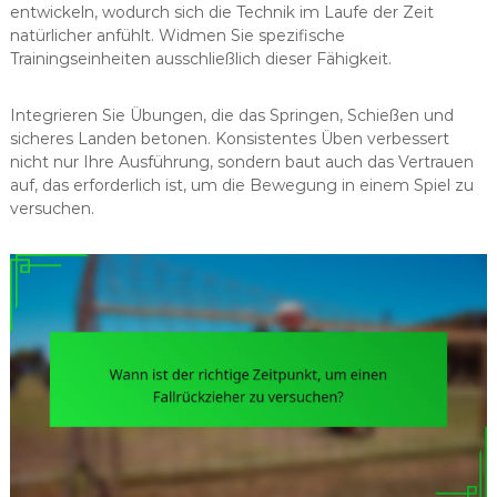
entwickeln, wodurch sich die Technik im Laufe der Zeit
natürlicher anfühlt. Widmen Sie spezifische
Trainingseinheiten ausschließlich dieser Fähigkeit.
Integrieren Sie Übungen, die das Springen, Schießen und
sicheres Landen betonen. Konsistentes Üben verbessert
nicht nur Ihre Ausführung, sondern baut auch das Vertrauen
auf, das erforderlich ist, um die Bewegung in einem Spiel zu
versuchen.