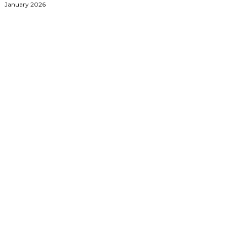
January 2026