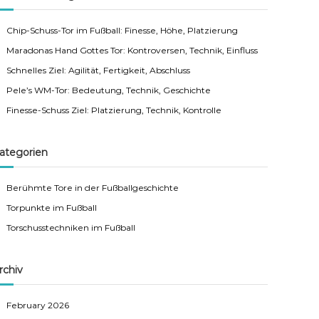
Chip-Schuss-Tor im Fußball: Finesse, Höhe, Platzierung
Maradonas Hand Gottes Tor: Kontroversen, Technik, Einfluss
Schnelles Ziel: Agilität, Fertigkeit, Abschluss
Pele’s WM-Tor: Bedeutung, Technik, Geschichte
Finesse-Schuss Ziel: Platzierung, Technik, Kontrolle
ategorien
Berühmte Tore in der Fußballgeschichte
Torpunkte im Fußball
Torschusstechniken im Fußball
rchiv
February 2026