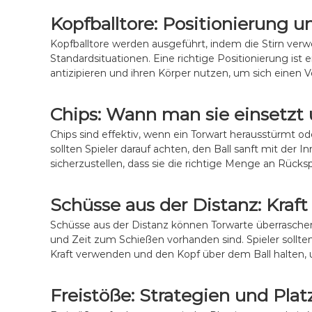
Kopfballtore: Positionierung 
Kopfballtore werden ausgeführt, indem die Stirn verw
Standardsituationen. Eine richtige Positionierung ist
antizipieren und ihren Körper nutzen, um sich einen V
Chips: Wann man sie einsetzt 
Chips sind effektiv, wenn ein Torwart herausstürmt od
sollten Spieler darauf achten, den Ball sanft mit der
sicherzustellen, dass sie die richtige Menge an Rücks
Schüsse aus der Distanz: Kraf
Schüsse aus der Distanz können Torwarte überrasch
und Zeit zum Schießen vorhanden sind. Spieler sollten
Kraft verwenden und den Kopf über dem Ball halten,
Freistöße: Strategien und Plat