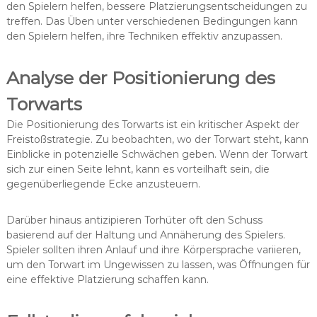
den Spielern helfen, bessere Platzierungsentscheidungen zu
treffen. Das Üben unter verschiedenen Bedingungen kann
den Spielern helfen, ihre Techniken effektiv anzupassen.
Analyse der Positionierung des
Torwarts
Die Positionierung des Torwarts ist ein kritischer Aspekt der
Freistoßstrategie. Zu beobachten, wo der Torwart steht, kann
Einblicke in potenzielle Schwächen geben. Wenn der Torwart
sich zur einen Seite lehnt, kann es vorteilhaft sein, die
gegenüberliegende Ecke anzusteuern.
Darüber hinaus antizipieren Torhüter oft den Schuss
basierend auf der Haltung und Annäherung des Spielers.
Spieler sollten ihren Anlauf und ihre Körpersprache variieren,
um den Torwart im Ungewissen zu lassen, was Öffnungen für
eine effektive Platzierung schaffen kann.