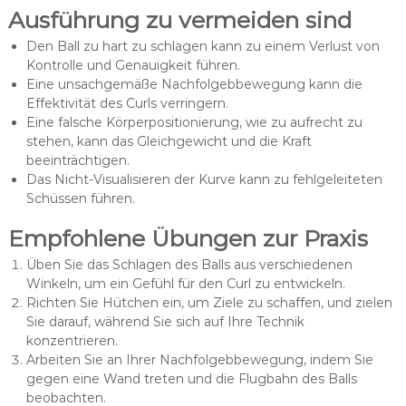
Ausführung zu vermeiden sind
Den Ball zu hart zu schlagen kann zu einem Verlust von
Kontrolle und Genauigkeit führen.
Eine unsachgemäße Nachfolgebbewegung kann die
Effektivität des Curls verringern.
Eine falsche Körperpositionierung, wie zu aufrecht zu
stehen, kann das Gleichgewicht und die Kraft
beeinträchtigen.
Das Nicht-Visualisieren der Kurve kann zu fehlgeleiteten
Schüssen führen.
Empfohlene Übungen zur Praxis
Üben Sie das Schlagen des Balls aus verschiedenen
Winkeln, um ein Gefühl für den Curl zu entwickeln.
Richten Sie Hütchen ein, um Ziele zu schaffen, und zielen
Sie darauf, während Sie sich auf Ihre Technik
konzentrieren.
Arbeiten Sie an Ihrer Nachfolgebbewegung, indem Sie
gegen eine Wand treten und die Flugbahn des Balls
beobachten.