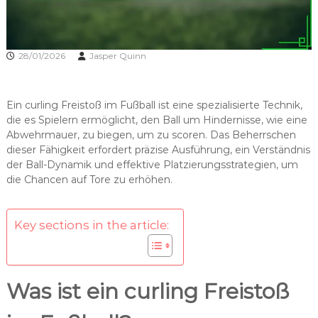
28/01/2026
Jasper Quinn
Ein curling Freistoß im Fußball ist eine spezialisierte Technik,
die es Spielern ermöglicht, den Ball um Hindernisse, wie eine
Abwehrmauer, zu biegen, um zu scoren. Das Beherrschen
dieser Fähigkeit erfordert präzise Ausführung, ein Verständnis
der Ball-Dynamik und effektive Platzierungsstrategien, um
die Chancen auf Tore zu erhöhen.
Key sections in the article:
Was ist ein curling Freistoß