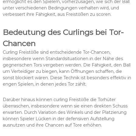
ermöglicht es den Spielern, vorherzusagen, wie sich der Ball
unter verschiedenen Bedingungen verhalten wird, und
verbessert ihre Fähigkeit, aus Freistößen zu scoren.
Bedeutung des Curlings bei Tor-
Chancen
Curling Freistöße sind entscheidende Tor-Chancen,
insbesondere wenn Standardsituationen in der Nähe des
gegnerischen Tors vergeben werden. Die Fähigkeit, den Ball
um Verteidiger zu biegen, kann Öffnungen schaffen, die
sonst blockiert wären. Diese Technik ist besonders effektiv in
engen Spielen, in denen jedes Tor zählt.
Darüber hinaus können curling Freistöße die Torhüter
überraschen, insbesondere wenn sie einen direkten Schuss
erwarten. Durch Variation des Winkels und der Platzierung
können Spieler Lücken in der defensiven Aufstellung
ausnutzen und ihre Chancen auf Tore erhöhen.