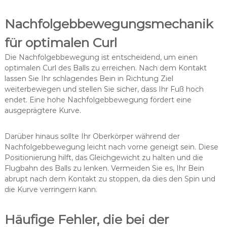
Nachfolgebbewegungsmechanik
für optimalen Curl
Die Nachfolgebbewegung ist entscheidend, um einen
optimalen Curl des Balls zu erreichen. Nach dem Kontakt
lassen Sie Ihr schlagendes Bein in Richtung Ziel
weiterbewegen und stellen Sie sicher, dass Ihr Fuß hoch
endet. Eine hohe Nachfolgebbewegung fördert eine
ausgeprägtere Kurve.
Darüber hinaus sollte Ihr Oberkörper während der
Nachfolgebbewegung leicht nach vorne geneigt sein. Diese
Positionierung hilft, das Gleichgewicht zu halten und die
Flugbahn des Balls zu lenken. Vermeiden Sie es, Ihr Bein
abrupt nach dem Kontakt zu stoppen, da dies den Spin und
die Kurve verringern kann.
Häufige Fehler, die bei der