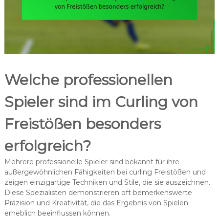
Welche professionellen
Spieler sind im Curling von
Freistößen besonders
erfolgreich?
Mehrere professionelle Spieler sind bekannt für ihre
außergewöhnlichen Fähigkeiten bei curling Freistößen und
zeigen einzigartige Techniken und Stile, die sie auszeichnen.
Diese Spezialisten demonstrieren oft bemerkenswerte
Präzision und Kreativität, die das Ergebnis von Spielen
erheblich beeinflussen können.