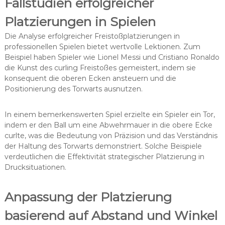
Fallstudien erfolgreicher
Platzierungen in Spielen
Die Analyse erfolgreicher Freistoßplatzierungen in
professionellen Spielen bietet wertvolle Lektionen. Zum
Beispiel haben Spieler wie Lionel Messi und Cristiano Ronaldo
die Kunst des curling Freistoßes gemeistert, indem sie
konsequent die oberen Ecken ansteuern und die
Positionierung des Torwarts ausnutzen.
In einem bemerkenswerten Spiel erzielte ein Spieler ein Tor,
indem er den Ball um eine Abwehrmauer in die obere Ecke
curlte, was die Bedeutung von Präzision und das Verständnis
der Haltung des Torwarts demonstriert. Solche Beispiele
verdeutlichen die Effektivität strategischer Platzierung in
Drucksituationen.
Anpassung der Platzierung
basierend auf Abstand und Winkel