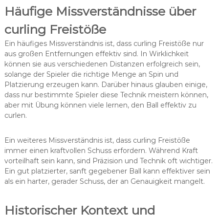
Häufige Missverständnisse über
curling Freistöße
Ein häufiges Missverständnis ist, dass curling Freistöße nur
aus großen Entfernungen effektiv sind. In Wirklichkeit
können sie aus verschiedenen Distanzen erfolgreich sein,
solange der Spieler die richtige Menge an Spin und
Platzierung erzeugen kann. Darüber hinaus glauben einige,
dass nur bestimmte Spieler diese Technik meistern können,
aber mit Übung können viele lernen, den Ball effektiv zu
curlen.
Ein weiteres Missverständnis ist, dass curling Freistöße
immer einen kraftvollen Schuss erfordern. Während Kraft
vorteilhaft sein kann, sind Präzision und Technik oft wichtiger.
Ein gut platzierter, sanft gegebener Ball kann effektiver sein
als ein harter, gerader Schuss, der an Genauigkeit mangelt.
Historischer Kontext und