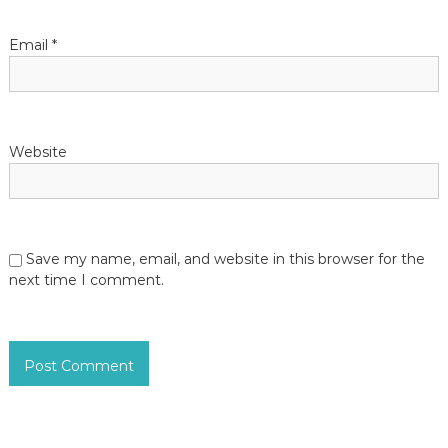
n
Email
*
Website
Save my name, email, and website in this browser for the
next time I comment.