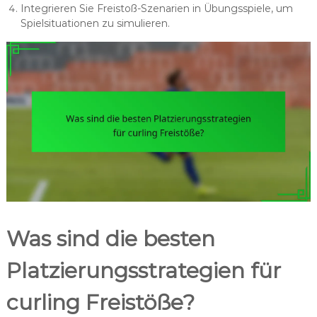
Integrieren Sie Freistoß-Szenarien in Übungsspiele, um
Spielsituationen zu simulieren.
Was sind die besten
Platzierungsstrategien für
curling Freistöße?