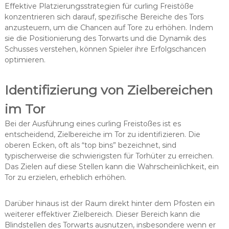
Effektive Platzierungsstrategien für curling Freistöße
konzentrieren sich darauf, spezifische Bereiche des Tors
anzusteuern, um die Chancen auf Tore zu erhöhen. Indem
sie die Positionierung des Torwarts und die Dynamik des
Schusses verstehen, können Spieler ihre Erfolgschancen
optimieren.
Identifizierung von Zielbereichen
im Tor
Bei der Ausführung eines curling Freistoßes ist es
entscheidend, Zielbereiche im Tor zu identifizieren. Die
oberen Ecken, oft als “top bins” bezeichnet, sind
typischerweise die schwierigsten für Torhüter zu erreichen.
Das Zielen auf diese Stellen kann die Wahrscheinlichkeit, ein
Tor zu erzielen, erheblich erhöhen.
Darüber hinaus ist der Raum direkt hinter dem Pfosten ein
weiterer effektiver Zielbereich. Dieser Bereich kann die
Blindstellen des Torwarts ausnutzen, insbesondere wenn er