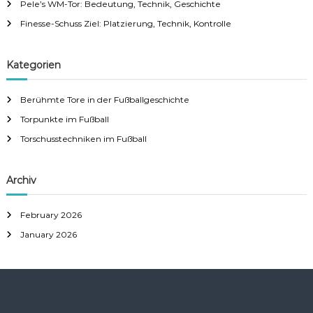
Pele’s WM-Tor: Bedeutung, Technik, Geschichte
Finesse-Schuss Ziel: Platzierung, Technik, Kontrolle
Kategorien
Berühmte Tore in der Fußballgeschichte
Torpunkte im Fußball
Torschusstechniken im Fußball
Archiv
February 2026
January 2026