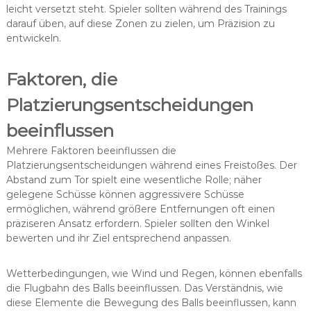
leicht versetzt steht. Spieler sollten während des Trainings
darauf üben, auf diese Zonen zu zielen, um Präzision zu
entwickeln.
Faktoren, die
Platzierungsentscheidungen
beeinflussen
Mehrere Faktoren beeinflussen die
Platzierungsentscheidungen während eines Freistoßes. Der
Abstand zum Tor spielt eine wesentliche Rolle; näher
gelegene Schüsse können aggressivere Schüsse
ermöglichen, während größere Entfernungen oft einen
präziseren Ansatz erfordern. Spieler sollten den Winkel
bewerten und ihr Ziel entsprechend anpassen.
Wetterbedingungen, wie Wind und Regen, können ebenfalls
die Flugbahn des Balls beeinflussen. Das Verständnis, wie
diese Elemente die Bewegung des Balls beeinflussen, kann