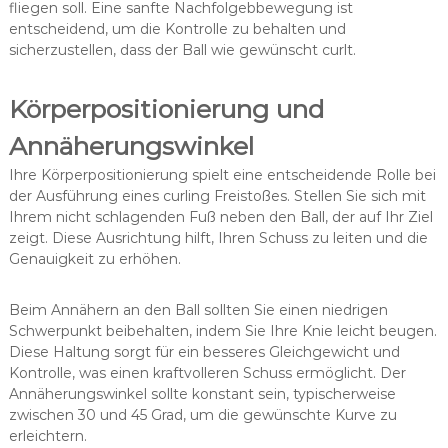
fliegen soll. Eine sanfte Nachfolgebbewegung ist
entscheidend, um die Kontrolle zu behalten und
sicherzustellen, dass der Ball wie gewünscht curlt.
Körperpositionierung und
Annäherungswinkel
Ihre Körperpositionierung spielt eine entscheidende Rolle bei
der Ausführung eines curling Freistoßes. Stellen Sie sich mit
Ihrem nicht schlagenden Fuß neben den Ball, der auf Ihr Ziel
zeigt. Diese Ausrichtung hilft, Ihren Schuss zu leiten und die
Genauigkeit zu erhöhen.
Beim Annähern an den Ball sollten Sie einen niedrigen
Schwerpunkt beibehalten, indem Sie Ihre Knie leicht beugen.
Diese Haltung sorgt für ein besseres Gleichgewicht und
Kontrolle, was einen kraftvolleren Schuss ermöglicht. Der
Annäherungswinkel sollte konstant sein, typischerweise
zwischen 30 und 45 Grad, um die gewünschte Kurve zu
erleichtern.