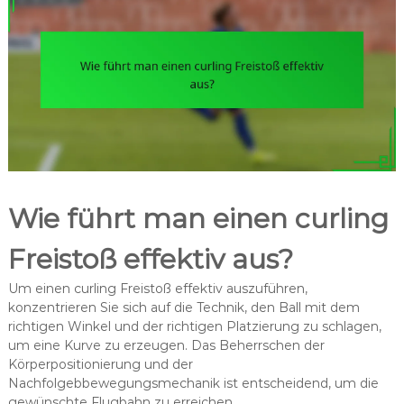
Wie führt man einen curling
Freistoß effektiv aus?
Um einen curling Freistoß effektiv auszuführen,
konzentrieren Sie sich auf die Technik, den Ball mit dem
richtigen Winkel und der richtigen Platzierung zu schlagen,
um eine Kurve zu erzeugen. Das Beherrschen der
Körperpositionierung und der
Nachfolgebbewegungsmechanik ist entscheidend, um die
gewünschte Flugbahn zu erreichen.