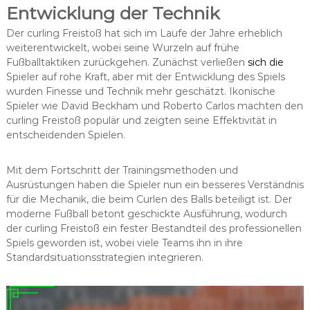
Entwicklung der Technik
Der curling Freistoß hat sich im Laufe der Jahre erheblich
weiterentwickelt, wobei seine Wurzeln auf frühe
Fußballtaktiken zurückgehen. Zunächst verließen
sich die
Spieler auf rohe Kraft, aber mit der Entwicklung des Spiels
wurden Finesse und Technik mehr geschätzt. Ikonische
Spieler wie David Beckham und Roberto Carlos machten den
curling Freistoß populär und zeigten seine Effektivität in
entscheidenden Spielen.
Mit dem Fortschritt der Trainingsmethoden und
Ausrüstungen haben die Spieler nun ein besseres Verständnis
für die Mechanik, die beim Curlen des Balls beteiligt ist. Der
moderne Fußball betont geschickte Ausführung, wodurch
der curling Freistoß ein fester Bestandteil des professionellen
Spiels geworden ist, wobei viele Teams ihn in ihre
Standardsituationsstrategien integrieren.