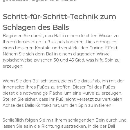
Schritt-für-Schritt-Technik zum
Schlagen des Balls
Beginnen Sie damit, den Ball in einem leichten Winkel zu
Ihrem dominanten Fuß zu positionieren. Dies ermöglicht
einen besseren Kontakt und verstärkt den Curling-Effekt.
Nähern Sie sich dem Ball in einem diagonalen Winkel,
typischerweise zwischen 30 und 45 Grad, was hilft, Spin zu
erzeugen.
Wenn Sie den Ball schlagen, zielen Sie darauf ab, ihn mit der
Innenseite Ihres Fußes zu treffen. Dieser Teil des Fußes
bietet die notwendige Fläche, um eine Kurve zu erzeugen.
Stellen Sie sicher, dass Ihr Fuß leicht versetzt zur vertikalen
Achse des Balls Kontakt hat, um den Spin zu initiieren.
Schließlich folgen Sie mit Ihrem schlagenden Bein durch und
lassen Sie es in die Richtung ausstrecken, in die der Ball