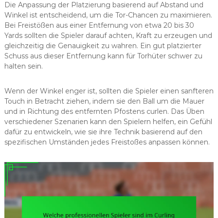
Die Anpassung der Platzierung basierend auf Abstand und
Winkel ist entscheidend, um die Tor-Chancen zu maximieren.
Bei Freistößen aus einer Entfernung von etwa 20 bis 30
Yards sollten die Spieler darauf achten, Kraft zu erzeugen und
gleichzeitig die Genauigkeit zu wahren. Ein gut platzierter
Schuss aus dieser Entfernung kann für Torhüter schwer zu
halten sein.
Wenn der Winkel enger ist, sollten die Spieler einen sanfteren
Touch in Betracht ziehen, indem sie den Ball um die Mauer
und in Richtung des entfernten Pfostens curlen. Das Üben
verschiedener Szenarien kann den Spielern helfen, ein Gefühl
dafür zu entwickeln, wie sie ihre Technik basierend auf den
spezifischen Umständen jedes Freistoßes anpassen können.