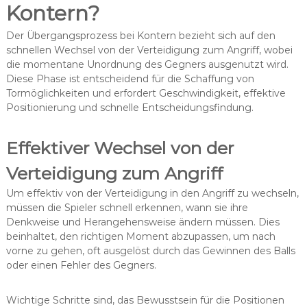
Kontern?
Der Übergangsprozess bei Kontern bezieht sich auf den
schnellen Wechsel von der Verteidigung zum Angriff, wobei
die momentane Unordnung des Gegners ausgenutzt wird.
Diese Phase ist entscheidend für die Schaffung von
Tormöglichkeiten und erfordert Geschwindigkeit, effektive
Positionierung und schnelle Entscheidungsfindung.
Effektiver Wechsel von der
Verteidigung zum Angriff
Um effektiv von der Verteidigung in den Angriff zu wechseln,
müssen die Spieler schnell erkennen, wann sie ihre
Denkweise und Herangehensweise ändern müssen. Dies
beinhaltet, den richtigen Moment abzupassen, um nach
vorne zu gehen, oft ausgelöst durch das Gewinnen des Balls
oder einen Fehler des Gegners.
Wichtige Schritte sind, das Bewusstsein für die Positionen