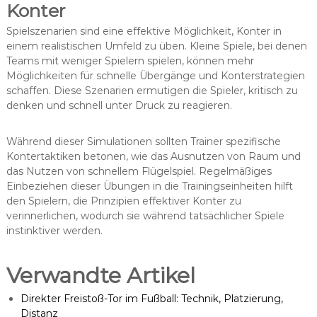
Konter
Spielszenarien sind eine effektive Möglichkeit, Konter in
einem realistischen Umfeld zu üben. Kleine Spiele, bei denen
Teams mit weniger Spielern spielen, können mehr
Möglichkeiten für schnelle Übergänge und Konterstrategien
schaffen. Diese Szenarien ermutigen die Spieler, kritisch zu
denken und schnell unter Druck zu reagieren.
Während dieser Simulationen sollten Trainer spezifische
Kontertaktiken betonen, wie das Ausnutzen von Raum und
das Nutzen von schnellem Flügelspiel. Regelmäßiges
Einbeziehen dieser Übungen in die Trainingseinheiten hilft
den Spielern, die Prinzipien effektiver Konter zu
verinnerlichen, wodurch sie während tatsächlicher Spiele
instinktiver werden.
Verwandte Artikel
Direkter Freistoß-Tor im Fußball: Technik, Platzierung,
Distanz