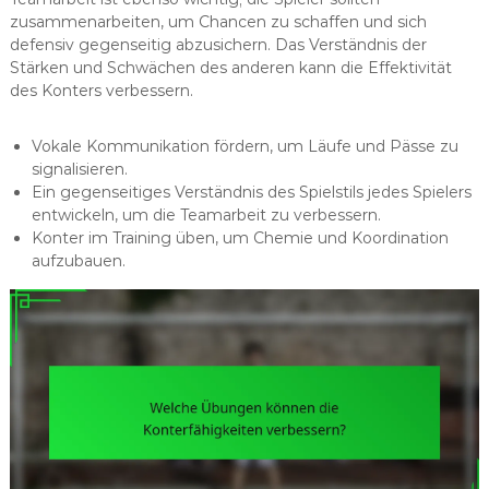
zusammenarbeiten, um Chancen zu schaffen und sich
defensiv gegenseitig abzusichern. Das Verständnis der
Stärken und Schwächen des anderen kann die Effektivität
des Konters verbessern.
Vokale Kommunikation fördern, um Läufe und Pässe zu
signalisieren.
Ein gegenseitiges Verständnis des Spielstils jedes Spielers
entwickeln, um die Teamarbeit zu verbessern.
Konter im Training üben, um Chemie und Koordination
aufzubauen.