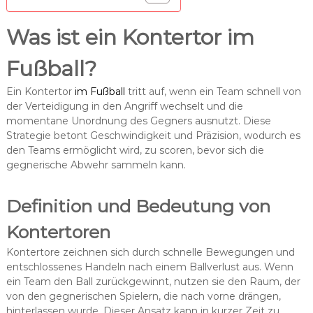
Was ist ein Kontertor im
Fußball?
Ein Kontertor
im Fußball
tritt auf, wenn ein Team schnell von
der Verteidigung in den Angriff wechselt und die
momentane Unordnung des Gegners ausnutzt. Diese
Strategie betont Geschwindigkeit und Präzision, wodurch es
den Teams ermöglicht wird, zu scoren, bevor sich die
gegnerische Abwehr sammeln kann.
Definition und Bedeutung von
Kontertoren
Kontertore zeichnen sich durch schnelle Bewegungen und
entschlossenes Handeln nach einem Ballverlust aus. Wenn
ein Team den Ball zurückgewinnt, nutzen sie den Raum, der
von den gegnerischen Spielern, die nach vorne drängen,
hinterlassen wurde. Dieser Ansatz kann in kurzer Zeit zu