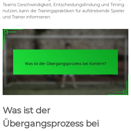
Teams Geschwindigkeit, Entscheidungsfindung und Timing
nutzen, kann die Trainingspraktiken für aufstrebende Spieler
und Trainer informieren.
Was ist der
Übergangsprozess bei