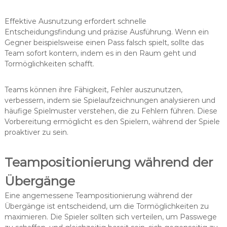
Effektive Ausnutzung erfordert schnelle
Entscheidungsfindung und präzise Ausführung. Wenn ein
Gegner beispielsweise einen Pass falsch spielt, sollte das
Team sofort kontern, indem es in den Raum geht und
Tormöglichkeiten schafft.
Teams können ihre Fähigkeit, Fehler auszunutzen,
verbessern, indem sie Spielaufzeichnungen analysieren und
häufige Spielmuster verstehen, die zu Fehlern führen. Diese
Vorbereitung ermöglicht es den Spielern, während der Spiele
proaktiver zu sein.
Teampositionierung während der
Übergänge
Eine angemessene Teampositionierung während der
Übergänge ist entscheidend, um die Tormöglichkeiten zu
maximieren. Die Spieler sollten sich verteilen, um Passwege