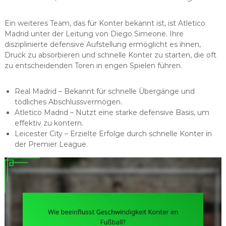
Ein weiteres Team, das für Konter bekannt ist, ist Atletico
Madrid unter der Leitung von Diego Simeone. Ihre
disziplinierte defensive Aufstellung ermöglicht es ihnen,
Druck zu absorbieren und schnelle Konter zu starten, die oft
zu entscheidenden Toren in engen Spielen führen.
Real Madrid – Bekannt für schnelle Übergänge und
tödliches Abschlussvermögen.
Atletico Madrid – Nutzt eine starke defensive Basis, um
effektiv zu kontern.
Leicester City – Erzielte Erfolge durch schnelle Konter in
der Premier League.