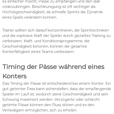
es einfacher macht, Pässe zu empfangen und den Ball
voranzubringen. Beschleunigung ist oft wichtiger als
Höchstgeschwindigkeit, da schnelle Sprints die Dynamik
eines Spiels verändern können.
Trainer sollten sich darauf konzentrieren, die Sprinttechniken
und die explosive Kraft der Spieler durch gezieltes Training zu
verbessern. Kraft- und Konditionsprogramme, die
Geschwindigkeit betonen, können die gesamte
Konterfähigkeit eines Teams verbessern.
Timing der Pässe während eines
Konters
Das Timing der Pässe ist entscheidend bei einem Konter. Ein
gut getimter Pass kann sicherstellen, dass der empfangende
Spieler im Lauf ist, wodurch seine Geschwindigkeit und sein
Schwung maximiert werden. Verzögerte oder schlecht
getimte Pässe können den Fluss stören und es den
Verteidigern ermöglichen, sich zu erholen.