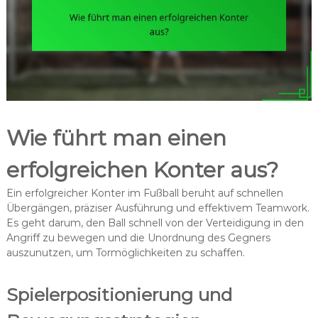
Wie führt man einen
erfolgreichen Konter aus?
Ein erfolgreicher Konter im Fußball beruht auf schnellen
Übergängen, präziser Ausführung und effektivem Teamwork.
Es geht darum, den Ball schnell von der Verteidigung in den
Angriff zu bewegen und die Unordnung des Gegners
auszunutzen, um Tormöglichkeiten zu schaffen.
Spielerpositionierung und