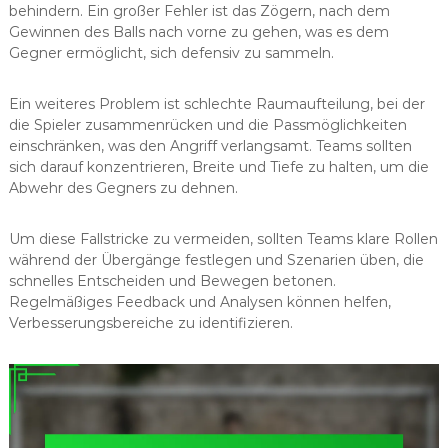
behindern. Ein großer Fehler ist das Zögern, nach dem
Gewinnen des Balls nach vorne zu gehen, was es dem
Gegner ermöglicht, sich defensiv zu sammeln.
Ein weiteres Problem ist schlechte Raumaufteilung, bei der
die Spieler zusammenrücken und die Passmöglichkeiten
einschränken, was den Angriff verlangsamt. Teams sollten
sich darauf konzentrieren, Breite und Tiefe zu halten, um die
Abwehr des Gegners zu dehnen.
Um diese Fallstricke zu vermeiden, sollten Teams klare Rollen
während der Übergänge festlegen und Szenarien üben, die
schnelles Entscheiden und Bewegen betonen.
Regelmäßiges Feedback und Analysen können helfen,
Verbesserungsbereiche zu identifizieren.