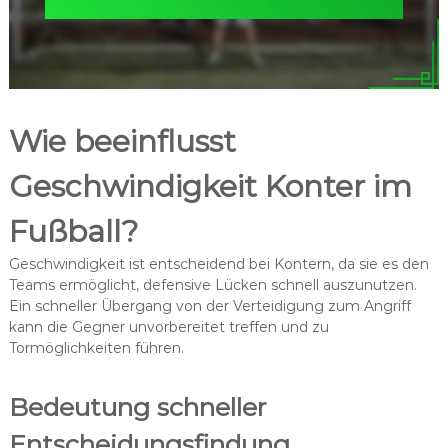
Wie beeinflusst
Geschwindigkeit Konter im
Fußball?
Geschwindigkeit ist entscheidend bei Kontern, da sie es den
Teams ermöglicht, defensive Lücken schnell auszunutzen.
Ein schneller Übergang von der Verteidigung zum Angriff
kann die Gegner unvorbereitet treffen und zu
Tormöglichkeiten führen.
Bedeutung schneller
Entscheidungsfindung