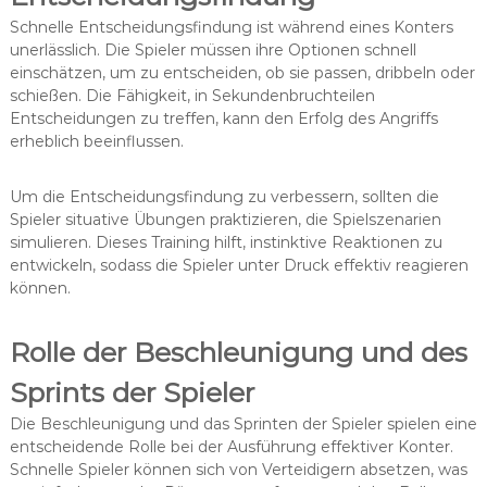
Schnelle Entscheidungsfindung ist während eines Konters
unerlässlich. Die Spieler müssen ihre Optionen schnell
einschätzen, um zu entscheiden, ob sie passen, dribbeln oder
schießen. Die Fähigkeit, in Sekundenbruchteilen
Entscheidungen zu treffen, kann den Erfolg des Angriffs
erheblich beeinflussen.
Um die Entscheidungsfindung zu verbessern, sollten die
Spieler situative Übungen praktizieren, die Spielszenarien
simulieren. Dieses Training hilft, instinktive Reaktionen zu
entwickeln, sodass die Spieler unter Druck effektiv reagieren
können.
Rolle der Beschleunigung und des
Sprints der Spieler
Die Beschleunigung und das Sprinten der Spieler spielen eine
entscheidende Rolle bei der Ausführung effektiver Konter.
Schnelle Spieler können sich von Verteidigern absetzen, was