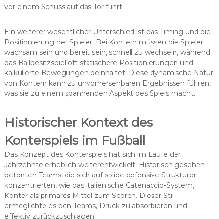
vor einem Schuss auf das Tor führt.
Ein weiterer wesentlicher Unterschied ist das Timing und die
Positionierung der Spieler. Bei Kontern müssen die Spieler
wachsam sein und bereit sein, schnell zu wechseln, während
das Ballbesitzspiel oft statischere Positionierungen und
kalkulierte Bewegungen beinhaltet. Diese dynamische Natur
von Kontern kann zu unvorhersehbaren Ergebnissen führen,
was sie zu einem spannenden Aspekt des Spiels macht.
Historischer Kontext des
Konterspiels im Fußball
Das Konzept des Konterspiels hat sich im Laufe der
Jahrzehnte erheblich weiterentwickelt. Historisch gesehen
betonten Teams, die sich auf solide defensive Strukturen
konzentrierten, wie das italienische Catenaccio-System,
Konter als primäres Mittel zum Scoren. Dieser Stil
ermöglichte es den Teams, Druck zu absorbieren und
effektiv zurückzuschlagen.