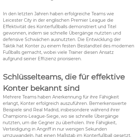
In den letzten Jahren haben erfolgreiche Teams wie
Leicester City in der englischen Premier League die
Effektivität des Konterfußballs demonstriert und Titel
gewonnen, indem sie schnelle Übergänge nutzten und
defensive Schwächen ausnutzten. Die Entwicklung der
Taktik hat Konter zu einem festen Bestandteil des modernen
Fußballs gemacht, wobei viele Trainer diesen Ansatz
aufgrund seiner Effizienz priorisieren.
Schlüsselteams, die für effektive
Konter bekannt sind
Mehrere Teams haben Anerkennung für ihre Fähigkeit
erlangt, Konter erfolgreich auszuführen. Bemerkenswerte
Beispiele sind Real Madrid, insbesondere während ihrer
Champions-League-Siege, wo sie schnelle Übergänge
nutzten, um die Gegner zu überholen. Ihre Fähigkeit,
Verteidigung in Angriff in nur wenigen Sekunden
umzuwandeln, hat einen Maßstab im Konterfußball gesetzt.