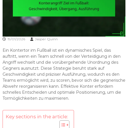
19/01/2026
Jasper Quinn
Ein Kontertor im Fußball ist ein dynamisches Spiel, das
auftritt, wenn ein Team schnell von der Verteidigung in den
Angriff wechselt und die vorübergehende Unordnung des
Gegners ausnutzt. Diese Strategie beruht stark auf
Geschwindigkeit und präziser Ausführung, wodurch es den
Teams ermöglicht wird, zu scoren, bevor sich die gegnerische
Abwehr reorganisieren kann. Effektive Konter erfordern
schnelles Entscheiden und optimale Positionierung, um die
Tormöglichkeiten zu maximieren.
Key sections in the article: