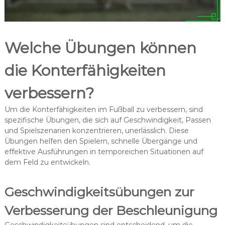
Welche Übungen können
die Konterfähigkeiten
verbessern?
Um die Konterfähigkeiten im Fußball zu verbessern, sind
spezifische Übungen, die sich auf Geschwindigkeit, Passen
und Spielszenarien konzentrieren, unerlässlich. Diese
Übungen helfen den Spielern, schnelle Übergänge und
effektive Ausführungen in temporeichen Situationen auf
dem Feld zu entwickeln.
Geschwindigkeitsübungen zur
Verbesserung der Beschleunigung
Geschwindigkeitsübungen sind entscheidend, um die