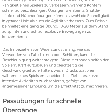
Fähigkeit eines Spielers zu verbessern, während Kontern
schnell zu beschleunigen. Übungen wie Sprints, Shuttle-
Läufe und Hütchenübungen können sowohl die Schnelligkeit
in gerader Linie als auch die Agilität verbessern. Zum Beispiel
beinhaltet eine gängige Übung, 10-20 Meter aus dem Stand
zu sprinten und sich auf explosive Bewegungen zu
konzentrieren.
Das Einbeziehen von Widerstandstraining, wie das
Verwenden von Fallschirmen oder Schlitten, kann die
Beschleunigung weiter steigern. Diese Methoden helfen den
Spielern, Kraft aufzubauen und gleichzeitig die
Geschwindigkeit zu erhalten, was in Drucksituationen
während eines Spiels entscheidend ist. Ziel ist es, kurze
intensive Aktivitäten zu absolvieren, gefolgt von
angemessener Erholung, um die Effektivität zu maximieren.
Passübungen für schnelle
Übergänge