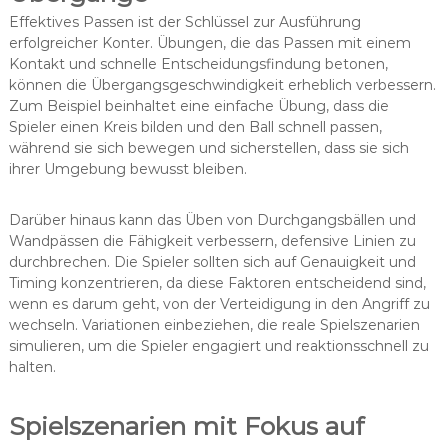
Effektives Passen ist der Schlüssel zur Ausführung
erfolgreicher Konter. Übungen, die das Passen mit einem
Kontakt und schnelle Entscheidungsfindung betonen,
können die Übergangsgeschwindigkeit erheblich verbessern.
Zum Beispiel beinhaltet eine einfache Übung, dass die
Spieler einen Kreis bilden und den Ball schnell passen,
während sie sich bewegen und sicherstellen, dass sie sich
ihrer Umgebung bewusst bleiben.
Darüber hinaus kann das Üben von Durchgangsbällen und
Wandpässen die Fähigkeit verbessern, defensive Linien zu
durchbrechen. Die Spieler sollten sich auf Genauigkeit und
Timing konzentrieren, da diese Faktoren entscheidend sind,
wenn es darum geht, von der Verteidigung in den Angriff zu
wechseln. Variationen einbeziehen, die reale Spielszenarien
simulieren, um die Spieler engagiert und reaktionsschnell zu
halten.
Spielszenarien mit Fokus auf