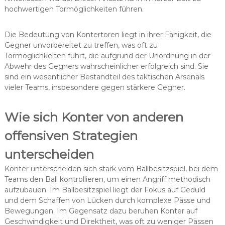
hochwertigen Tormöglichkeiten führen.
Die Bedeutung von Kontertoren liegt in ihrer Fähigkeit, die
Gegner unvorbereitet zu treffen, was oft zu
Tormöglichkeiten führt, die aufgrund der Unordnung in der
Abwehr des Gegners wahrscheinlicher erfolgreich sind. Sie
sind ein wesentlicher Bestandteil des taktischen Arsenals
vieler Teams, insbesondere gegen stärkere Gegner.
Wie sich Konter von anderen
offensiven Strategien
unterscheiden
Konter unterscheiden sich stark vom Ballbesitzspiel, bei dem
Teams den Ball kontrollieren, um einen Angriff methodisch
aufzubauen. Im Ballbesitzspiel liegt der Fokus auf Geduld
und dem Schaffen von Lücken durch komplexe Pässe und
Bewegungen. Im Gegensatz dazu beruhen Konter auf
Geschwindigkeit und Direktheit, was oft zu weniger Pässen