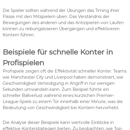
Die Spieler sollten während der Übungen das Timing ihrer
Pässe mit den Mitspielern üben. Das Verständnis der
Bewegungen des anderen und das Antizipieren von Läufen
können zu reibungsloseren Übergängen und effektiveren
Kontern führen.
Beispiele für schnelle Konter in
Profispielen
Profispiele zeigen oft die Effektivität schneller Konter. Teams
wie Manchester City und Liverpool haben demonstriert, wie
Geschwindigkeit Verteidigung in Angriff in nur wenigen
Sekunden umwandeln kann. Zum Beispiel führte ein
schneller Ballverlust während eines kürzlichen Premier-
League-Spiels zu einem Tor innerhalb einer Minute, was die
Bedeutung von Geschwindigkeit bei Kontern hervorhebt.
Die Analyse dieser Beispiele kann wertvolle Einblicke in
effektive Konterstrategien bieten. Zu beobachten, wie Top-