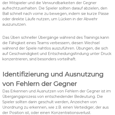
der Mitspieler und die Verwundbarkeiten der Gegner
aufrechtzuerhalten. Die Spieler sollten darauf abzielen, den
Ball schnell nach vorne zu bewegen, indem sie kurze Pässe
oder direkte Läufe nutzen, um Lücken in der Abwehr
auszunutzen.
Das Üben schneller Übergänge während des Trainings kann
die Fähigkeit eines Teams verbessern, diesen Wechsel
während der Spiele nahtlos auszuführen. Übungen, die sich
auf Geschwindigkeit und Entscheidungsfindung unter Druck
konzentrieren, sind besonders vorteilhaft.
Identifizierung und Ausnutzung
von Fehlern der Gegner
Das Erkennen und Ausnutzen von Fehlern der Gegner ist im
Übergangsprozess von entscheidender Bedeutung. Die
Spieler sollten darin geschult werden, Anzeichen von
Unordnung zu erkennen, wie z.B. einen Verteidiger, der aus
der Position ist, oder einen Konzentrationsverlust.