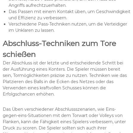
Angriffs aufrechtzuerhalten.
Das Passen mit einem Kontakt üben, um Geschwindigkeit
und Effizienz zu verbessern.
Verschiedene Pass-Techniken nutzen, um die Verteidiger
im Unklaren zu lassen.
Abschluss-Techniken zum Tore
schießen
Der Abschluss ist der letzte und entscheidende Schritt bei
der Ausführung eines Konters. Die Spieler müssen bereit
sein, Tormöglichkeiten präzise zu nutzen. Techniken wie das
Platzieren des Balls in die Ecken des Netzes oder das
Verwenden eines kraftvollen Schusses können die
Erfolgschancen erhöhen.
Das Üben verschiedener Abschlussszenarien, wie Eins-
gegen-eins-Situationen mit dem Torwart oder Volleys von
Flanken, kann die Fähigkeit eines Spielers verbessern, unter
Druck zu scoren. Die Spieler sollten sich auch ihrer