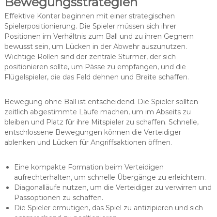
Bewegungsstrategien
Effektive Konter beginnen mit einer strategischen
Spielerpositionierung. Die Spieler müssen sich ihrer
Positionen im Verhältnis zum Ball und zu ihren Gegnern
bewusst sein, um Lücken in der Abwehr auszunutzen.
Wichtige Rollen sind der zentrale Stürmer, der sich
positionieren sollte, um Pässe zu empfangen, und die
Flügelspieler, die das Feld dehnen und Breite schaffen.
Bewegung ohne Ball ist entscheidend. Die Spieler sollten
zeitlich abgestimmte Läufe machen, um im Abseits zu
bleiben und Platz für ihre Mitspieler zu schaffen. Schnelle,
entschlossene Bewegungen können die Verteidiger
ablenken und Lücken für Angriffsaktionen öffnen.
Eine kompakte Formation beim Verteidigen
aufrechterhalten, um schnelle Übergänge zu erleichtern.
Diagonalläufe nutzen, um die Verteidiger zu verwirren und
Passoptionen zu schaffen.
Die Spieler ermutigen, das Spiel zu antizipieren und sich