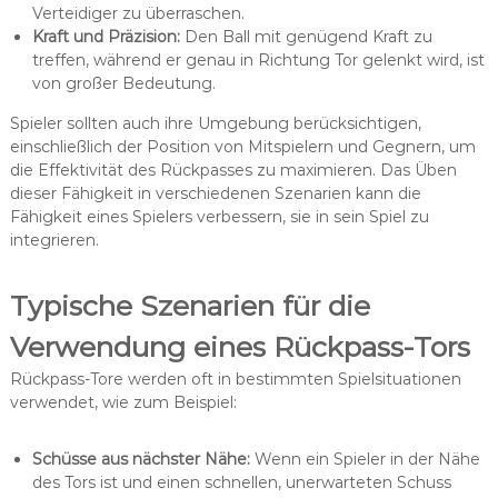
Verteidiger zu überraschen.
Kraft und Präzision:
Den Ball mit genügend Kraft zu
treffen, während er genau in Richtung Tor gelenkt wird, ist
von großer Bedeutung.
Spieler sollten auch ihre Umgebung berücksichtigen,
einschließlich der Position von Mitspielern und Gegnern, um
die Effektivität des Rückpasses zu maximieren. Das Üben
dieser Fähigkeit in verschiedenen Szenarien kann die
Fähigkeit eines Spielers verbessern, sie in sein Spiel zu
integrieren.
Typische Szenarien für die
Verwendung eines Rückpass-Tors
Rückpass-Tore werden oft in bestimmten Spielsituationen
verwendet, wie zum Beispiel:
Schüsse aus nächster Nähe:
Wenn ein Spieler in der Nähe
des Tors ist und einen schnellen, unerwarteten Schuss