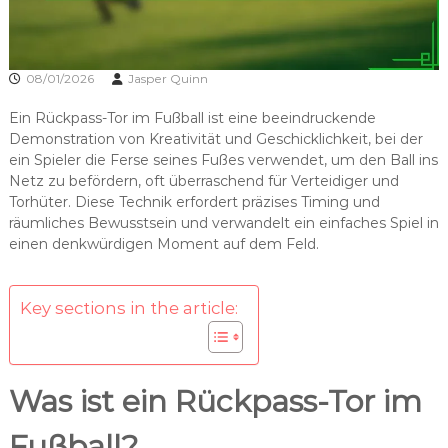
08/01/2026
Jasper Quinn
Ein Rückpass-Tor im Fußball ist eine beeindruckende
Demonstration von Kreativität und Geschicklichkeit, bei der
ein Spieler die Ferse seines Fußes verwendet, um den Ball ins
Netz zu befördern, oft überraschend für Verteidiger und
Torhüter. Diese Technik erfordert präzises Timing und
räumliches Bewusstsein und verwandelt ein einfaches Spiel in
einen denkwürdigen Moment auf dem Feld.
Key sections in the article:
Was ist ein Rückpass-Tor im
Fußball?