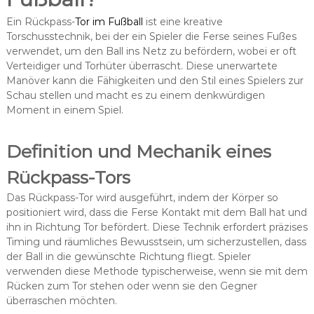
Ein Rückpass-
Tor im Fußball
ist eine kreative
Torschusstechnik, bei der ein Spieler die Ferse seines Fußes
verwendet, um den Ball ins Netz zu befördern, wobei er oft
Verteidiger und Torhüter überrascht. Diese unerwartete
Manöver kann die Fähigkeiten und den Stil eines Spielers zur
Schau stellen und macht es zu einem denkwürdigen
Moment in einem Spiel.
Definition und Mechanik eines
Rückpass-Tors
Das Rückpass-Tor wird ausgeführt, indem der Körper so
positioniert wird, dass die Ferse Kontakt mit dem Ball hat und
ihn in Richtung Tor befördert. Diese Technik erfordert präzises
Timing und räumliches Bewusstsein, um sicherzustellen, dass
der Ball in die gewünschte Richtung fliegt. Spieler
verwenden diese Methode typischerweise, wenn sie mit dem
Rücken zum Tor stehen oder wenn sie den Gegner
überraschen möchten.