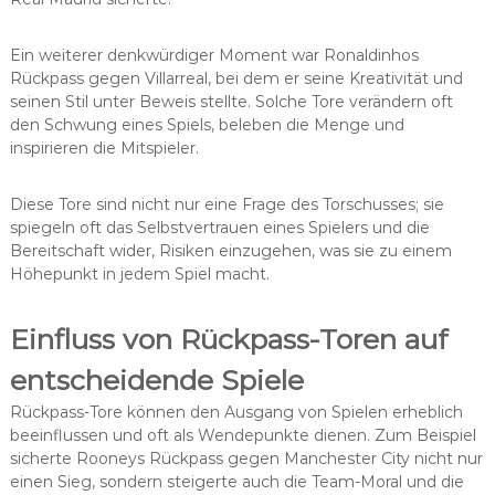
Ein weiterer denkwürdiger Moment war Ronaldinhos
Rückpass gegen Villarreal, bei dem er seine Kreativität und
seinen Stil unter Beweis stellte. Solche Tore verändern oft
den Schwung eines Spiels, beleben die Menge und
inspirieren die Mitspieler.
Diese Tore sind nicht nur eine Frage des Torschusses; sie
spiegeln oft das Selbstvertrauen eines Spielers und die
Bereitschaft wider, Risiken einzugehen, was sie zu einem
Höhepunkt in jedem Spiel macht.
Einfluss von Rückpass-Toren auf
entscheidende Spiele
Rückpass-Tore können den Ausgang von Spielen erheblich
beeinflussen und oft als Wendepunkte dienen. Zum Beispiel
sicherte Rooneys Rückpass gegen Manchester City nicht nur
einen Sieg, sondern steigerte auch die Team-Moral und die