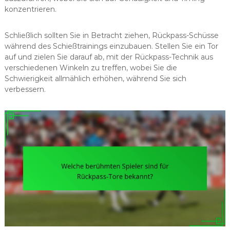
konzentrieren.
Schließlich sollten Sie in Betracht ziehen, Rückpass-Schüsse
während des Schießtrainings einzubauen. Stellen Sie ein Tor
auf und zielen Sie darauf ab, mit der Rückpass-Technik aus
verschiedenen Winkeln zu treffen, wobei Sie die
Schwierigkeit allmählich erhöhen, während Sie sich
verbessern.