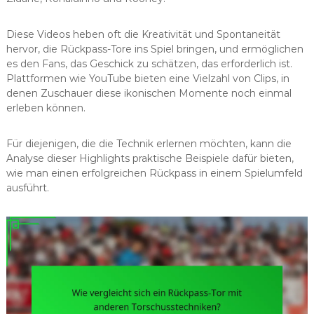
Diese Videos heben oft die Kreativität und Spontaneität
hervor, die Rückpass-Tore ins Spiel bringen, und ermöglichen
es den Fans, das Geschick zu schätzen, das erforderlich ist.
Plattformen wie YouTube bieten eine Vielzahl von Clips, in
denen Zuschauer diese ikonischen Momente noch einmal
erleben können.
Für diejenigen, die die Technik erlernen möchten, kann die
Analyse dieser Highlights praktische Beispiele dafür bieten,
wie man einen erfolgreichen Rückpass in einem Spielumfeld
ausführt.