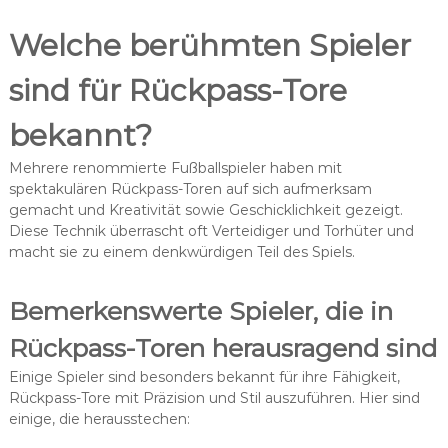
Welche berühmten Spieler
sind für Rückpass-Tore
bekannt?
Mehrere renommierte Fußballspieler haben mit
spektakulären Rückpass-Toren auf sich aufmerksam
gemacht und Kreativität sowie Geschicklichkeit gezeigt.
Diese Technik überrascht oft Verteidiger und Torhüter und
macht sie zu einem denkwürdigen Teil des Spiels.
Bemerkenswerte Spieler, die in
Rückpass-Toren herausragend sind
Einige Spieler sind besonders bekannt für ihre Fähigkeit,
Rückpass-Tore mit Präzision und Stil auszuführen. Hier sind
einige, die herausstechen: