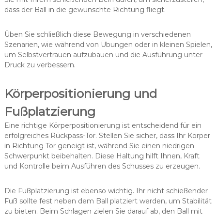
dass der Ball in die gewünschte Richtung fliegt.
Üben Sie schließlich diese Bewegung in verschiedenen
Szenarien, wie während von Übungen oder in kleinen Spielen,
um Selbstvertrauen aufzubauen und die Ausführung unter
Druck zu verbessern.
Körperpositionierung und
Fußplatzierung
Eine richtige Körperpositionierung ist entscheidend für ein
erfolgreiches Rückpass-Tor. Stellen Sie sicher, dass Ihr Körper
in Richtung Tor geneigt ist, während Sie einen niedrigen
Schwerpunkt beibehalten. Diese Haltung hilft Ihnen, Kraft
und Kontrolle beim Ausführen des Schusses zu erzeugen.
Die Fußplatzierung ist ebenso wichtig. Ihr nicht schießender
Fuß sollte fest neben dem Ball platziert werden, um Stabilität
zu bieten. Beim Schlagen zielen Sie darauf ab, den Ball mit