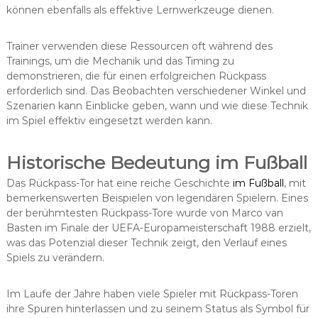
können ebenfalls als effektive Lernwerkzeuge dienen.
Trainer verwenden diese Ressourcen oft während des
Trainings, um die Mechanik und das Timing zu
demonstrieren, die für einen erfolgreichen Rückpass
erforderlich sind. Das Beobachten verschiedener Winkel und
Szenarien kann Einblicke geben, wann und wie diese Technik
im Spiel effektiv eingesetzt werden kann.
Historische Bedeutung im Fußball
Das Rückpass-Tor hat eine reiche Geschichte
im Fußball
, mit
bemerkenswerten Beispielen von legendären Spielern. Eines
der berühmtesten Rückpass-Tore wurde von Marco van
Basten im Finale der UEFA-Europameisterschaft 1988 erzielt,
was das Potenzial dieser Technik zeigt, den Verlauf eines
Spiels zu verändern.
Im Laufe der Jahre haben viele Spieler mit Rückpass-Toren
ihre Spuren hinterlassen und zu seinem Status als Symbol für