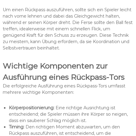
Um einen Rückpass auszuführen, sollte sich ein Spieler leicht
nach vorne lehnen und dabei das Gleichgewicht halten,
während er seinen Körper dreht. Die Ferse sollte den Ball fest
treffen, idealerweise mit einem schnellen Flick, um
genügend Kraft für den Schuss zu erzeugen. Diese Technik
zu meistern, kann Übung erfordern, da sie Koordination und
Selbstvertrauen beinhaltet.
Wichtige Komponenten zur
Ausführung eines Rückpass-Tors
Die erfolgreiche Ausführung eines Rückpass-Tors umfasst
mehrere wichtige Komponenten:
Körperpositionierung:
Eine richtige Ausrichtung ist
entscheidend; die Spieler müssen ihre Körper so neigen,
dass ein sauberer Schlag möglich ist.
Timing:
Den richtigen Moment abzuwarten, um den
Rückpass auszuführen, ist entscheidend, um die