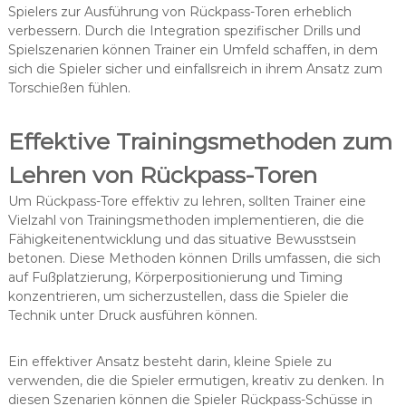
Spielers zur Ausführung von Rückpass-Toren erheblich
verbessern. Durch die Integration spezifischer Drills und
Spielszenarien können Trainer ein Umfeld schaffen, in dem
sich die Spieler sicher und einfallsreich in ihrem Ansatz zum
Torschießen fühlen.
Effektive Trainingsmethoden zum
Lehren von Rückpass-Toren
Um Rückpass-Tore effektiv zu lehren, sollten Trainer eine
Vielzahl von Trainingsmethoden implementieren, die die
Fähigkeitenentwicklung und das situative Bewusstsein
betonen. Diese Methoden können Drills umfassen, die sich
auf Fußplatzierung, Körperpositionierung und Timing
konzentrieren, um sicherzustellen, dass die Spieler die
Technik unter Druck ausführen können.
Ein effektiver Ansatz besteht darin, kleine Spiele zu
verwenden, die die Spieler ermutigen, kreativ zu denken. In
diesen Szenarien können die Spieler Rückpass-Schüsse in