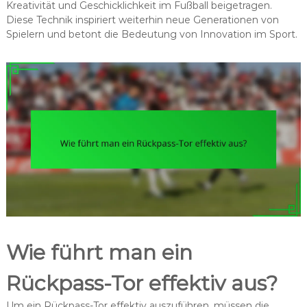
Kreativität und Geschicklichkeit im Fußball beigetragen.
Diese Technik inspiriert weiterhin neue Generationen von
Spielern und betont die Bedeutung von Innovation im Sport.
Wie führt man ein
Rückpass-Tor effektiv aus?
Um ein Rückpass-Tor effektiv auszuführen, müssen die