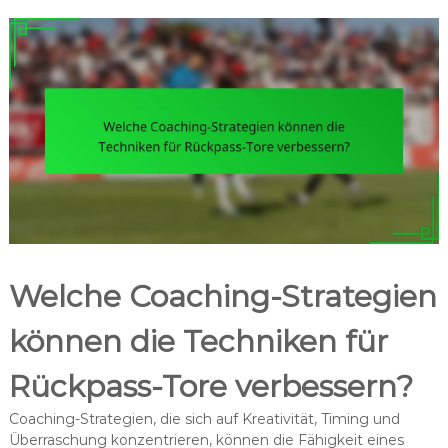
Welche Coaching-Strategien
können die Techniken für
Rückpass-Tore verbessern?
Coaching-Strategien, die sich auf Kreativität, Timing und
Überraschung konzentrieren, können die Fähigkeit eines