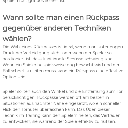
Spieler nicht gut positioniert ist.
Wann sollte man einen Rückpass
gegenüber anderen Techniken
wählen?
Die Wahl eines Rückpasses ist ideal, wenn man unter engem
Druck der Verteidigung steht oder wenn der Spieler so
positioniert ist, dass traditionelle Schüsse schwierig sind.
Wenn ein Spieler beispielsweise eng bewacht wird und den
Ball schnell umleiten muss, kann ein Rückpass eine effektive
Option sein.
Spieler sollten auch den Winkel und die Entfernung zum Tor
berücksichtigen. Rückpässe werden oft am besten in
Situationen aus nächster Nähe eingesetzt, wo ein schneller
Flick den Torhüter überraschen kann. Das Üben dieser
Technik im Training kann den Spielern helfen, das Vertrauen
zu entwickeln, sie während der Spiele effektiv zu nutzen.