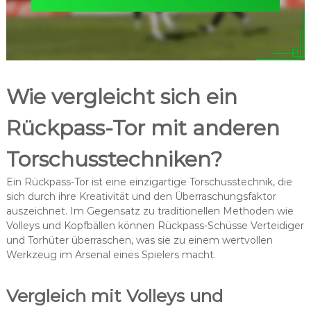
Wie vergleicht sich ein
Rückpass-Tor mit anderen
Torschusstechniken?
Ein Rückpass-Tor ist eine einzigartige Torschusstechnik, die
sich durch ihre Kreativität und den Überraschungsfaktor
auszeichnet. Im Gegensatz zu traditionellen Methoden wie
Volleys und Kopfbällen können Rückpass-Schüsse Verteidiger
und Torhüter überraschen, was sie zu einem wertvollen
Werkzeug im Arsenal eines Spielers macht.
Vergleich mit Volleys und