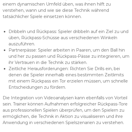
einem dynamischen Umfeld üben, was ihnen hilft zu
verstehen, wann und wie sie diese Technik während
tatsächlicher Spiele einsetzen können.
Dribbeln und Rückpass: Spieler dribbeln auf ein Ziel zu und
üben, Rückpass-Schüsse aus verschiedenen Winkeln
auszuführen.
Partnerpässe: Spieler arbeiten in Paaren, um den Ball hin
und her zu passen und Rückpass-Pässe zu integrieren, um
ihr Vertrauen in die Technik zu stärken.
Zeitliche Herausforderungen: Richten Sie Drills ein, bei
denen die Spieler innerhalb eines bestimmten Zeitlimits
mit einem Rückpass ein Tor erzielen müssen, um schnelle
Entscheidungen zu fördern.
Die Integration von Videoanalysen kann ebenfalls von Vorteil
sein. Trainer können Aufnahmen erfolgreicher Rückpass-Tore
aus professionellen Spielen überprüfen, um den Spielern zu
ermöglichen, die Technik in Aktion zu visualisieren und ihre
Anwendung in verschiedenen Spielszenarien zu verstehen.