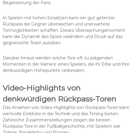
Begeisterung der Fans.
In Spielen mit hohen Einsätzen kann ein gut getimter
Rückpass die Gegner überraschen und unerwartete
Tormöglichkeiten schaffen. Dieses Überraschungsmoment
kann die Dynamik des Spiels verändern und Druck auf das
gegnerische Team ausüben.
Darüber hinaus werden solche Tore oft zu prägenden
Momenten in der Karriere eines Spielers, die ihr Erbe und ihre
denkwürdigen Höhepunkte verbessern.
Video-Highlights von
denkwürdigen Rückpass-Toren
Das Ansehen von Video-Highlights von Rückpass-Toren kann
wertvolle Einblicke in die Technik und das Timing bieten.
Zahlreiche Zusammenstellungen zeigen die besten
Rückpass-Tore in der Fußballgeschichte, mit Spielern wie
Zidane, Ronaldinho und Rooney.