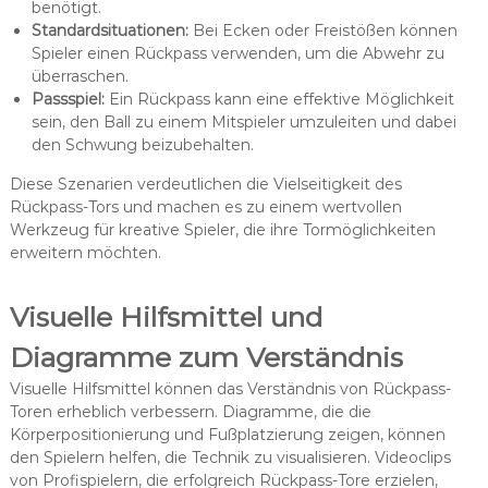
benötigt.
Standardsituationen:
Bei Ecken oder Freistößen können
Spieler einen Rückpass verwenden, um die Abwehr zu
überraschen.
Passspiel:
Ein Rückpass kann eine effektive Möglichkeit
sein, den Ball zu einem Mitspieler umzuleiten und dabei
den Schwung beizubehalten.
Diese Szenarien verdeutlichen die Vielseitigkeit des
Rückpass-Tors und machen es zu einem wertvollen
Werkzeug für kreative Spieler, die ihre Tormöglichkeiten
erweitern möchten.
Visuelle Hilfsmittel und
Diagramme zum Verständnis
Visuelle Hilfsmittel können das Verständnis von Rückpass-
Toren erheblich verbessern. Diagramme, die die
Körperpositionierung und Fußplatzierung zeigen, können
den Spielern helfen, die Technik zu visualisieren. Videoclips
von Profispielern, die erfolgreich Rückpass-Tore erzielen,