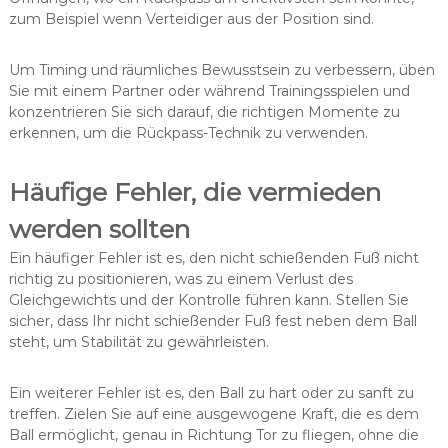
zum Beispiel wenn Verteidiger aus der Position sind.
Um Timing und räumliches Bewusstsein zu verbessern, üben
Sie mit einem Partner oder während Trainingsspielen und
konzentrieren Sie sich darauf, die richtigen Momente zu
erkennen, um die Rückpass-Technik zu verwenden.
Häufige Fehler, die vermieden
werden sollten
Ein häufiger Fehler ist es, den nicht schießenden Fuß nicht
richtig zu positionieren, was zu einem Verlust des
Gleichgewichts und der Kontrolle führen kann. Stellen Sie
sicher, dass Ihr nicht schießender Fuß fest neben dem Ball
steht, um Stabilität zu gewährleisten.
Ein weiterer Fehler ist es, den Ball zu hart oder zu sanft zu
treffen. Zielen Sie auf eine ausgewogene Kraft, die es dem
Ball ermöglicht, genau in Richtung Tor zu fliegen, ohne die