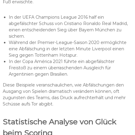
Fuß erwischte.
In der UEFA Champions League 2016 half ein
abgefälschter Schuss von Cristiano Ronaldo Real Madrid,
einen entscheidenden Sieg über Bayern München zu
sichern.
Während der Premier-League-Saison 2020 ermöglichte
eine Abfälschung in der letzten Minute Liverpool einen
Sieg gegen Tottenham Hotspur.
In der Copa América 2021 führte ein abgefälschter
Freistoß zu einem überraschenden Ausgleich für
Argentinien gegen Brasilien.
Diese Beispiele veranschaulichen, wie Abfälschungen den
Ausgang von Spielen dramatisch verändern können, oft
zugunsten des Teams, das Druck aufrechterhält und mehr
Schüsse aufs Tor abgibt.
Statistische Analyse von Glück
beim Scoring