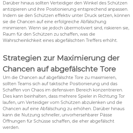
Darüber hinaus sollten Verteidiger den Winkel des Schützen
antizipieren und ihre Positionierung entsprechend anpassen.
Indem sie den Schützen effektiv unter Druck setzen, können
sie die Chancen auf eine erfolgreiche Abfälschung
minimieren. Wenn sie jedoch übermotiviert sind, riskieren sie,
Raum für den Schützen zu schaffen, was die
Wahrscheinlichkeit eines abgefälschten Treffers erhöht.
Strategien zur Maximierung der
Chancen auf abgefälschte Tore
Um die Chancen auf abgefälschte Tore zu maximieren,
sollten Teams sich auf taktische Positionierung und das
Schaffen von Chaos im defensiven Bereich konzentrieren.
Dies kann beinhalten, dass mehrere Spieler in Richtung Tor
laufen, um Verteidiger vom Schützen abzulenken und die
Chancen auf eine Abfälschung zu erhöhen. Darüber hinaus
kann die Nutzung schneller, unvorhersehbarer Pässe
Öffnungen für Schüsse schaffen, die eher abgefälscht
werden.