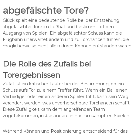
abgefälschte Tore?
Glück spielt eine bedeutende Rolle bei der Entstehung
abgefälschter Tore im Fußball und bestimmt oft den
Ausgang von Spielen. Ein abgefälschter Schuss kann die
Flugbahn unerwartet ändern und zu Torchancen führen, die
möglicherweise nicht allein durch Können entstanden wären.
Die Rolle des Zufalls bei
Torergebnissen
Zufall ist ein kritischer Faktor bei der Bestimmung, ob ein
Schuss aufs Tor zu einem Treffer führt. Wenn ein Ball einen
Verteidiger oder einen anderen Spieler trifft, kann sein Weg
verändert werden, was unvorhersehbare Torchancen schafft.
Diese Zufälligkeit kann dem angreifenden Team
zugutekommen, insbesondere in hart umkämpften Spielen.
Während Können und Positionierung entscheidend für das