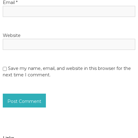
n
Email
*
Website
Save my name, email, and website in this browser for the
next time I comment.