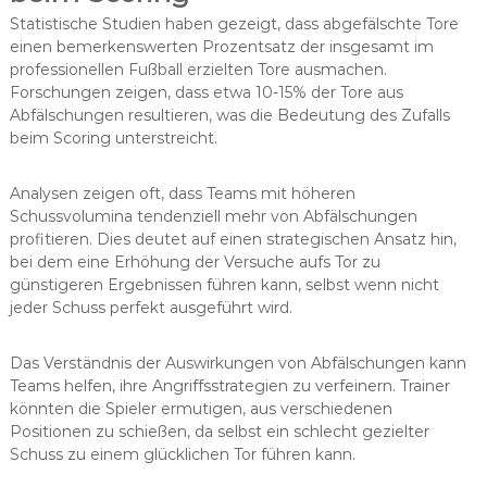
Statistische Studien haben gezeigt, dass abgefälschte Tore
einen bemerkenswerten Prozentsatz der insgesamt im
professionellen Fußball erzielten Tore ausmachen.
Forschungen zeigen, dass etwa 10-15% der Tore aus
Abfälschungen resultieren, was die Bedeutung des Zufalls
beim Scoring unterstreicht.
Analysen zeigen oft, dass Teams mit höheren
Schussvolumina tendenziell mehr von Abfälschungen
profitieren. Dies deutet auf einen strategischen Ansatz hin,
bei dem eine Erhöhung der Versuche aufs Tor zu
günstigeren Ergebnissen führen kann, selbst wenn nicht
jeder Schuss perfekt ausgeführt wird.
Das Verständnis der Auswirkungen von Abfälschungen kann
Teams helfen, ihre Angriffsstrategien zu verfeinern. Trainer
könnten die Spieler ermutigen, aus verschiedenen
Positionen zu schießen, da selbst ein schlecht gezielter
Schuss zu einem glücklichen Tor führen kann.