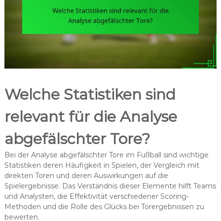
Welche Statistiken sind
relevant für die Analyse
abgefälschter Tore?
Bei der Analyse abgefälschter Tore im Fußball sind wichtige
Statistiken deren Häufigkeit in Spielen, der Vergleich mit
direkten Toren und deren Auswirkungen auf die
Spielergebnisse. Das Verständnis dieser Elemente hilft Teams
und Analysten, die Effektivität verschiedener Scoring-
Methoden und die Rolle des Glücks bei Torergebnissen zu
bewerten.