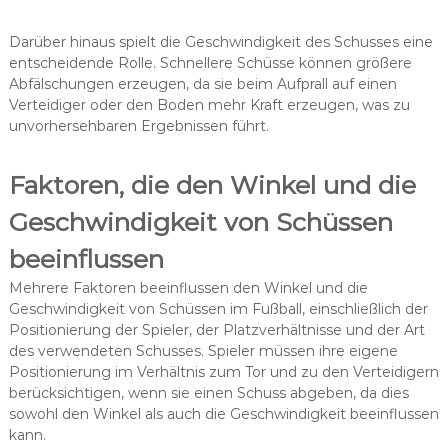
Darüber hinaus spielt die Geschwindigkeit des Schusses eine
entscheidende Rolle. Schnellere Schüsse können größere
Abfälschungen erzeugen, da sie beim Aufprall auf einen
Verteidiger oder den Boden mehr Kraft erzeugen, was zu
unvorhersehbaren Ergebnissen führt.
Faktoren, die den Winkel und die
Geschwindigkeit von Schüssen
beeinflussen
Mehrere Faktoren beeinflussen den Winkel und die
Geschwindigkeit von Schüssen im Fußball, einschließlich der
Positionierung der Spieler, der Platzverhältnisse und der Art
des verwendeten Schusses. Spieler müssen ihre eigene
Positionierung im Verhältnis zum Tor und zu den Verteidigern
berücksichtigen, wenn sie einen Schuss abgeben, da dies
sowohl den Winkel als auch die Geschwindigkeit beeinflussen
kann.