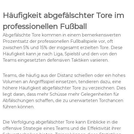
Häufigkeit abgefälschter Tore im
professionellen Fußball
Abgefälschte Tore kommen in einem bemerkenswerten
Prozentsatz der professionellen Fußballspiele vor, oft
zwischen 5% und 15% der insgesamt erzielten Tore. Diese
Häufigkeit kann je nach Liga, Spielstil und den von den
Teams eingesetzten defensiven Taktiken variieren.
Teams, die häufig aus der Distanz schießen oder ein hohes
Volumen an Angriffsspiel einsetzen, tendieren dazu, eine
höhere Häufigkeit abgefälschter Tore zu verzeichnen. Dies
liegt daran, dass mehr Schüsse mehr Gelegenheiten für
Abfälschungen schaffen, die zu unerwarteten Torchancen
führen können.
Die Verfolgung abgefälschter Tore kann Einblicke in die
offensive Strategie eines Teams und die Effektivität ihrer