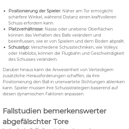
Positionierung der Spieler:
Näher am Tor ermöglicht
schärfere Winkel, während Distanz einen kraftvolleren
Schuss erfordern kann.
Platzverhältnisse:
Nasse oder unebene Oberflächen
können das Verhalten des Balls verändern und
beeinflussen, wie er von Spielern und dem Boden abprallt.
Schusstyp:
Verschiedene Schusstechniken, wie Volleys
oder Halblobs, können die Flugbahn und Geschwindigkeit
des Schusses verändern.
Darüber hinaus kann die Anwesenheit von Verteidigern
zusätzliche Herausforderungen schaffen, da ihre
Positionierung den Ball in unerwartete Richtungen ablenken
kann. Spieler müssen ihre Schussstrategien basierend auf
diesen dynamischen Faktoren anpassen.
Fallstudien bemerkenswerter
abgefälschter Tore