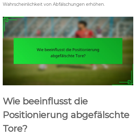
Wahrscheinlichkeit von Abfälschungen erhöhen.
Wie beeinflusst die
Positionierung abgefälschte
Tore?