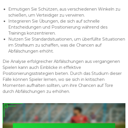
Ermutigen Sie Schützen, aus verschiedenen Winkeln zu
schießen, um Verteidiger zu verwirren.
Integrieren Sie Übungen, die sich auf schnelle
Entscheidungen und Positionierung während des
Trainings konzentrieren.
Nutzen Sie Standardsituationen, um überfüllte Situationen
im Strafraum zu schaffen, was die Chancen auf
Abfälschungen erhöht.
Die Analyse erfolgreicher Abfälschungen aus vergangenen
Spielen kann auch Einblicke in effektive
Positionierungsstrategien bieten. Durch das Studium dieser
Fälle können Spieler lernen, wo sie sich in kritischen
Momenten aufhalten sollten, um ihre Chancen auf Tore
durch Abfälschungen zu erhöhen.