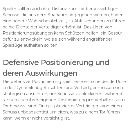
Spieler sollten auch ihre Distanz zum Tor berücksichtigen;
Schüsse, die aus dem Strafraum abgegeben werden, haben
eine höhere Wahrscheinlichkeit, zu Abfälschungen zu führen,
da die Dichte der Verteidiger erhöht ist. Das Üben von
Positionierungsübungen kann Schützen helfen, ein Gespür
dafür zu entwickeln, wo sie sich während angreifender
Spielzüge aufhalten sollten.
Defensive Positionierung und
deren Auswirkungen
Die defensive Positionierung spielt eine entscheidende Rolle
in der Dynamik abgefälschter Tore. Verteidiger müssen sich
strategisch ausrichten, um Schüsse zu blockieren, während
sie sich auch ihrer eigenen Positionierung im Verhältnis zum
Tor bewusst sind. Ein gut platzierter Verteidiger kann einen
Schuss unbeabsichtigt umleiten, was zu einem Tor führen
kann, wenn er nicht vorsichtig ist.