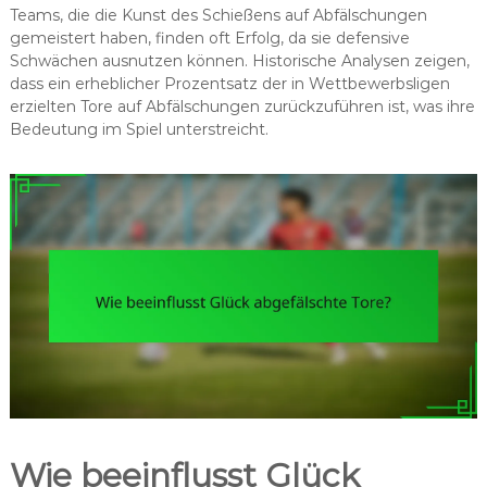
Teams, die die Kunst des Schießens auf Abfälschungen
gemeistert haben, finden oft Erfolg, da sie defensive
Schwächen ausnutzen können. Historische Analysen zeigen,
dass ein erheblicher Prozentsatz der in Wettbewerbsligen
erzielten Tore auf Abfälschungen zurückzuführen ist, was ihre
Bedeutung im Spiel unterstreicht.
Wie beeinflusst Glück