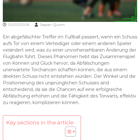
30/01/2026
Jasper Quinn
Ein abgefälschter Treffer im Fußball passiert, wenn ein Schuss
aufs Tor von einem Verteidiger oder einem anderen Spieler
verändert wird, was zu einer unvorhersehbaren Änderung der
Flugbahn führt. Dieses Phänomen hebt das Zusammenspiel
von Können und Glück hervor, da Abfälschungen
unerwartete Torchancen schaffen können, die aus einem
direkten Schuss nicht entstehen würden. Der Winkel und die
Positionierung des ursprünglichen Schusses sind
entscheidend, da sie die Chancen auf eine erfolgreiche
Abfälschung erhöhen und die Fähigkeit des Torwarts, effektiv
zu reagieren, komplizieren können.
Key sections in the article: