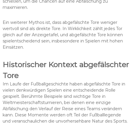
schießen, um die Chancen auf eine Abfälschung zu
maximieren.
Ein weiterer Mythos ist, dass abgefälschte Tore weniger
wertvoll sind als direkte Tore. In Wirklichkeit zählt jedes Tor
gleich auf der Anzeigetafel, und abgefälschte Tore können
spielentscheidend sein, insbesondere in Spielen mit hohen
Einsätzen.
Historischer Kontext abgefälschter
Tore
Im Laufe der Fußballgeschichte haben abgefälschte Tore in
vielen denkwürdigen Spielen eine entscheidende Rolle
gespielt. Berühmte Beispiele sind wichtige Tore in
Weltmeisterschaftsturnieren, bei denen eine einzige
Abfälschung den Verlauf der Reise eines Teams verändern
kann. Diese Momente werden oft Teil der Fußballlegende
und veranschaulichen die unvorhersehbare Natur des Sports.