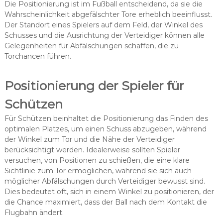
Die Positionierung ist im Fußball entscheidend, da sie die
Wahrscheinlichkeit abgefälschter Tore erheblich beeinflusst.
Der Standort eines Spielers auf dem Feld, der Winkel des
Schusses und die Ausrichtung der Verteidiger können alle
Gelegenheiten für Abfälschungen schaffen, die zu
Torchancen führen.
Positionierung der Spieler für
Schützen
Für Schützen beinhaltet die Positionierung das Finden des
optimalen Platzes, um einen Schuss abzugeben, während
der Winkel zum Tor und die Nähe der Verteidiger
berücksichtigt werden. Idealerweise sollten Spieler
versuchen, von Positionen zu schießen, die eine klare
Sichtlinie zum Tor ermöglichen, während sie sich auch
möglicher Abfälschungen durch Verteidiger bewusst sind.
Dies bedeutet oft, sich in einem Winkel zu positionieren, der
die Chance maximiert, dass der Ball nach dem Kontakt die
Flugbahn ändert.