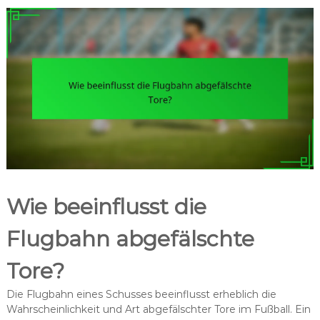
Wie beeinflusst die
Flugbahn abgefälschte
Tore?
Die Flugbahn eines Schusses beeinflusst erheblich die
Wahrscheinlichkeit und Art abgefälschter Tore im Fußball. Ein