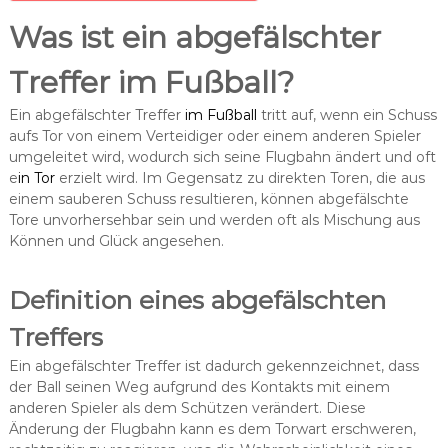
Was ist ein abgefälschter
Treffer im Fußball?
Ein abgefälschter Treffer
im Fußball
tritt auf, wenn ein Schuss
aufs Tor von einem Verteidiger oder einem anderen Spieler
umgeleitet wird, wodurch sich seine Flugbahn ändert und oft
e
in Tor
erzielt wird. Im Gegensatz zu direkten Toren, die aus
einem sauberen Schuss resultieren, können abgefälschte
Tore unvorhersehbar sein und werden oft als Mischung aus
Können und Glück angesehen.
Definition eines abgefälschten
Treffers
Ein abgefälschter Treffer ist dadurch gekennzeichnet, dass
der Ball seinen Weg aufgrund des Kontakts mit einem
anderen Spieler als dem Schützen verändert. Diese
Änderung der Flugbahn kann es dem Torwart erschweren,