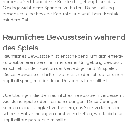
Körper aufrecht und deine Knie leicht gebeugt, um das
Gleichgewicht beim Springen zu halten. Diese Haltung
ermöglicht eine bessere Kontrolle und Kraft beim Kontakt
mit dem Ball.
Räumliches Bewusstsein während
des Spiels
Räumliches Bewusstsein ist entscheidend, um dich effektiv
zu positionieren. Sei dir immer deiner Umgebung bewusst,
einschließlich der Position der Verteidiger und Mitspieler.
Dieses Bewusstsein hilft dir zu entscheiden, ob du für einen
Kopfball springen oder deine Position halten solltest.
Übe Übungen, die dein räumliches Bewusstsein verbessern,
wie kleine Spiele oder Positionsübungen. Diese Übungen
können deine Fähigkeit verbessern, das Spiel zu lesen und
schnelle Entscheidungen darüber zu treffen, wo du dich für
Kopfballtore positionieren solltest.