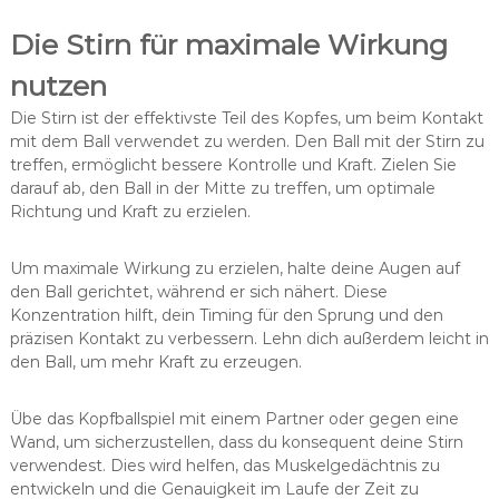
Die Stirn für maximale Wirkung
nutzen
Die Stirn ist der effektivste Teil des Kopfes, um beim Kontakt
mit dem Ball verwendet zu werden. Den Ball mit der Stirn zu
treffen, ermöglicht bessere Kontrolle und Kraft. Zielen Sie
darauf ab, den Ball in der Mitte zu treffen, um optimale
Richtung und Kraft zu erzielen.
Um maximale Wirkung zu erzielen, halte deine Augen auf
den Ball gerichtet, während er sich nähert. Diese
Konzentration hilft, dein Timing für den Sprung und den
präzisen Kontakt zu verbessern. Lehn dich außerdem leicht in
den Ball, um mehr Kraft zu erzeugen.
Übe das Kopfballspiel mit einem Partner oder gegen eine
Wand, um sicherzustellen, dass du konsequent deine Stirn
verwendest. Dies wird helfen, das Muskelgedächtnis zu
entwickeln und die Genauigkeit im Laufe der Zeit zu