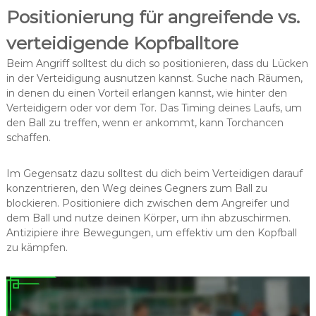
Positionierung für angreifende vs.
verteidigende Kopfballtore
Beim Angriff solltest du dich so positionieren, dass du Lücken
in der Verteidigung ausnutzen kannst. Suche nach Räumen,
in denen du einen Vorteil erlangen kannst, wie hinter den
Verteidigern oder vor dem Tor. Das Timing deines Laufs, um
den Ball zu treffen, wenn er ankommt, kann Torchancen
schaffen.
Im Gegensatz dazu solltest du dich beim Verteidigen darauf
konzentrieren, den Weg deines Gegners zum Ball zu
blockieren. Positioniere dich zwischen dem Angreifer und
dem Ball und nutze deinen Körper, um ihn abzuschirmen.
Antizipiere ihre Bewegungen, um effektiv um den Kopfball
zu kämpfen.