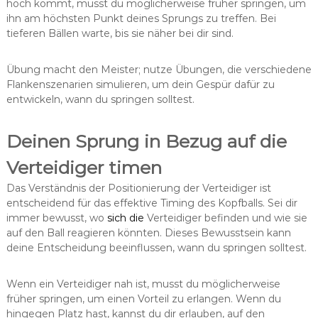
hoch kommt, musst du möglicherweise früher springen, um
ihn am höchsten Punkt deines Sprungs zu treffen. Bei
tieferen Bällen warte, bis sie näher bei dir sind.
Übung macht den Meister; nutze Übungen, die verschiedene
Flankenszenarien simulieren, um dein Gespür dafür zu
entwickeln, wann du springen solltest.
Deinen Sprung in Bezug auf die
Verteidiger timen
Das Verständnis der Positionierung der Verteidiger ist
entscheidend für das effektive Timing des Kopfballs. Sei dir
immer bewusst, wo
sich die
Verteidiger befinden und wie sie
auf den Ball reagieren könnten. Dieses Bewusstsein kann
deine Entscheidung beeinflussen, wann du springen solltest.
Wenn ein Verteidiger nah ist, musst du möglicherweise
früher springen, um einen Vorteil zu erlangen. Wenn du
hingegen Platz hast, kannst du dir erlauben, auf den