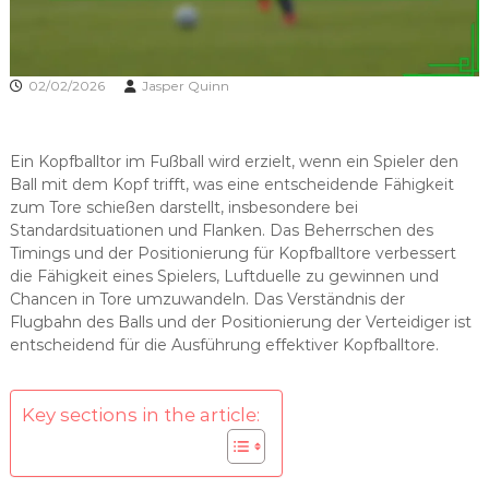
02/02/2026
Jasper Quinn
Ein Kopfballtor im Fußball wird erzielt, wenn ein Spieler den
Ball mit dem Kopf trifft, was eine entscheidende Fähigkeit
zum Tore schießen darstellt, insbesondere bei
Standardsituationen und Flanken. Das Beherrschen des
Timings und der Positionierung für Kopfballtore verbessert
die Fähigkeit eines Spielers, Luftduelle zu gewinnen und
Chancen in Tore umzuwandeln. Das Verständnis der
Flugbahn des Balls und der Positionierung der Verteidiger ist
entscheidend für die Ausführung effektiver Kopfballtore.
Key sections in the article: