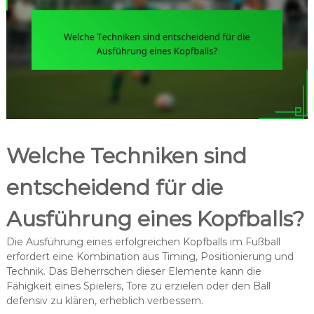
Welche Techniken sind
entscheidend für die
Ausführung eines Kopfballs?
Die Ausführung eines erfolgreichen Kopfballs im Fußball
erfordert eine Kombination aus Timing, Positionierung und
Technik. Das Beherrschen dieser Elemente kann die
Fähigkeit eines Spielers, Tore zu erzielen oder den Ball
defensiv zu klären, erheblich verbessern.