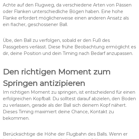
Achte auf den Flugweg, da verschiedene Arten von Pässen
oder Flanken unterschiedliche Bögen haben. Eine hohe
Flanke erfordert möglicherweise einen anderen Ansatz als
ein flacher, geschossener Ball.
Übe, den Ball zu verfolgen, sobald er den Fuß des
Passgebers verlässt. Diese frühe Beobachtung ermöglicht es
dir, deine Position und dein Timing nach Bedarf anzupassen.
Den richtigen Moment zum
Springen antizipieren
Im richtigen Moment zu springen, ist entscheidend für einen
erfolgreichen Kopfball. Du solltest darauf abzielen, den Boden
zu verlassen, gerade als der Ball sich deinem Kopf nähert.
Dieses Timing maximiert deine Chance, Kontakt zu
bekommen.
Berücksichtige die Höhe der Flugbahn des Balls. Wenn er