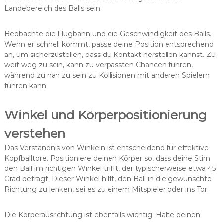
Landebereich des Balls sein.
Beobachte die Flugbahn und die Geschwindigkeit des Balls.
Wenn er schnell kommt, passe deine Position entsprechend
an, um sicherzustellen, dass du Kontakt herstellen kannst. Zu
weit weg zu sein, kann zu verpassten Chancen führen,
während zu nah zu sein zu Kollisionen mit anderen Spielern
führen kann.
Winkel und Körperpositionierung
verstehen
Das Verständnis von Winkeln ist entscheidend für effektive
Kopfballtore. Positioniere deinen Körper so, dass deine Stirn
den Ball im richtigen Winkel trifft, der typischerweise etwa 45
Grad beträgt. Dieser Winkel hilft, den Ball in die gewünschte
Richtung zu lenken, sei es zu einem Mitspieler oder ins Tor.
Die Körperausrichtung ist ebenfalls wichtig. Halte deinen