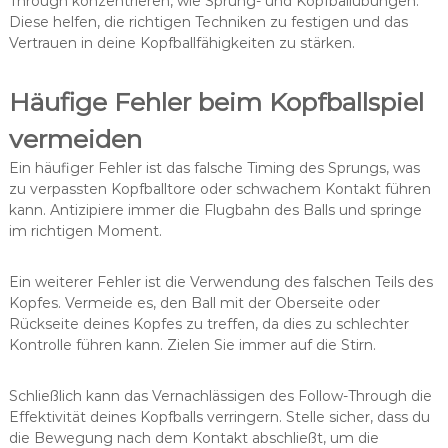
Through konzentrieren, wie Sprung- und Kopfballübungen.
Diese helfen, die richtigen Techniken zu festigen und das
Vertrauen in deine Kopfballfähigkeiten zu stärken.
Häufige Fehler beim Kopfballspiel
vermeiden
Ein häufiger Fehler ist das falsche Timing des Sprungs, was
zu verpassten Kopfballtore oder schwachem Kontakt führen
kann. Antizipiere immer die Flugbahn des Balls und springe
im richtigen Moment.
Ein weiterer Fehler ist die Verwendung des falschen Teils des
Kopfes. Vermeide es, den Ball mit der Oberseite oder
Rückseite deines Kopfes zu treffen, da dies zu schlechter
Kontrolle führen kann. Zielen Sie immer auf die Stirn.
Schließlich kann das Vernachlässigen des Follow-Through die
Effektivität deines Kopfballs verringern. Stelle sicher, dass du
die Bewegung nach dem Kontakt abschließt, um die