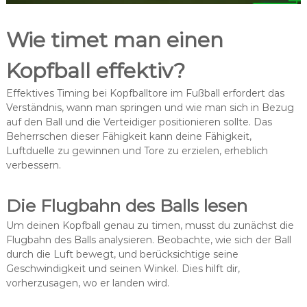
Wie timet man einen
Kopfball effektiv?
Effektives Timing bei Kopfballtore im Fußball erfordert das
Verständnis, wann man springen und wie man sich in Bezug
auf den Ball und die Verteidiger positionieren sollte. Das
Beherrschen dieser Fähigkeit kann deine Fähigkeit,
Luftduelle zu gewinnen und Tore zu erzielen, erheblich
verbessern.
Die Flugbahn des Balls lesen
Um deinen Kopfball genau zu timen, musst du zunächst die
Flugbahn des Balls analysieren. Beobachte, wie sich der Ball
durch die Luft bewegt, und berücksichtige seine
Geschwindigkeit und seinen Winkel. Dies hilft dir,
vorherzusagen, wo er landen wird.