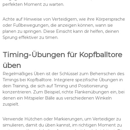
perfekten Moment zu warten.
Achte auf Hinweise von Verteidigern, wie ihre Körpersprache
oder Fußbewegungen, die anzeigen können, wann sie
planen zu springen. Diese Einsicht kann dir helfen, deinen
Sprung effektiver zu timen.
Timing-Übungen für Kopfballtore
üben
Regelmäßiges Üben ist der Schlüssel zum Beherrschen des
Timings bei Kopfballtore. Integriere spezifische Übungen in
dein Training, die sich auf Timing und Positionierung
konzentrieren. Zum Beispiel, richte Flankenübungen ein, bei
denen ein Mitspieler Bälle aus verschiedenen Winkeln
zuspielt.
Verwende Hütchen oder Markierungen, um Verteidiger zu
simulieren, damit du üben kannst, im richtigen Moment zu