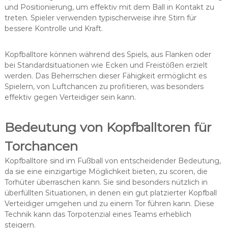
und Positionierung, um effektiv mit dem Ball in Kontakt zu
treten. Spieler verwenden typischerweise ihre Stirn für
bessere Kontrolle und Kraft.
Kopfballtore können während des Spiels, aus Flanken oder
bei Standardsituationen wie Ecken und Freistößen erzielt
werden. Das Beherrschen dieser Fähigkeit ermöglicht es
Spielern, von Luftchancen zu profitieren, was besonders
effektiv gegen Verteidiger sein kann.
Bedeutung von Kopfballtoren für
Torchancen
Kopfballtore sind im Fußball von entscheidender Bedeutung,
da sie eine einzigartige Möglichkeit bieten, zu scoren, die
Torhüter überraschen kann. Sie sind besonders nützlich in
überfüllten Situationen, in denen ein gut platzierter Kopfball
Verteidiger umgehen und zu einem Tor führen kann. Diese
Technik kann das Torpotenzial eines Teams erheblich
steigern.