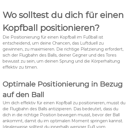
Wo solltest du dich für einen
Kopfball positionieren?
Die Positionierung für einen Kopfball im Fußball ist
entscheidend, um deine Chancen, das Luftduell zu
gewinnen, zu maximieren. Die richtige Platzierung erfordert,
sich der Flugbahn des Balls, deiner Gegner und des Tores
bewusst zu sein, um deinen Sprung und die Körperhaltung
effektiv zu timen.
Optimale Positionierung in Bezug
auf den Ball
Um dich effektiv für einen Kopfball zu positionieren, musst du
die Flugbahn des Balls antizipieren. Das bedeutet, dass du
dich in die richtige Position bewegen musst, bevor der Ball
ankommt, damit du im optimalen Moment springen kannst.
Idealerweise solltest du innerhalb weniger Fuß vom