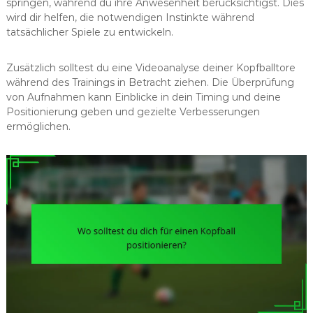
springen, während du ihre Anwesenheit berücksichtigst. Dies
wird dir helfen, die notwendigen Instinkte während
tatsächlicher Spiele zu entwickeln.
Zusätzlich solltest du eine Videoanalyse deiner Kopfballtore
während des Trainings in Betracht ziehen. Die Überprüfung
von Aufnahmen kann Einblicke in dein Timing und deine
Positionierung geben und gezielte Verbesserungen
ermöglichen.