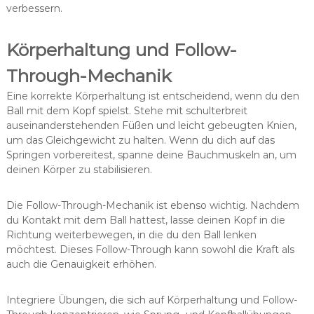
verbessern.
Körperhaltung und Follow-
Through-Mechanik
Eine korrekte Körperhaltung ist entscheidend, wenn du den
Ball mit dem Kopf spielst. Stehe mit schulterbreit
auseinanderstehenden Füßen und leicht gebeugten Knien,
um das Gleichgewicht zu halten. Wenn du dich auf das
Springen vorbereitest, spanne deine Bauchmuskeln an, um
deinen Körper zu stabilisieren.
Die Follow-Through-Mechanik ist ebenso wichtig. Nachdem
du Kontakt mit dem Ball hattest, lasse deinen Kopf in die
Richtung weiterbewegen, in die du den Ball lenken
möchtest. Dieses Follow-Through kann sowohl die Kraft als
auch die Genauigkeit erhöhen.
Integriere Übungen, die sich auf Körperhaltung und Follow-