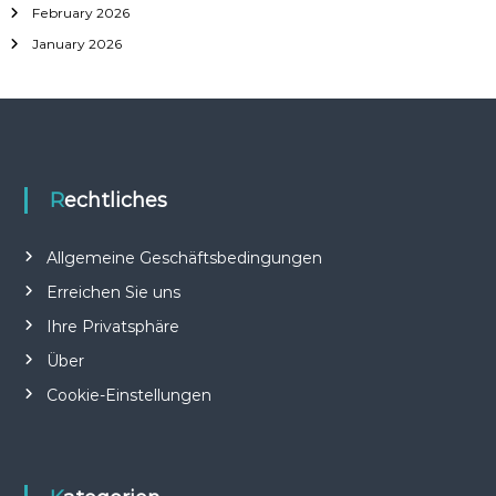
February 2026
January 2026
Rechtliches
Allgemeine Geschäftsbedingungen
Erreichen Sie uns
Ihre Privatsphäre
Über
Cookie-Einstellungen