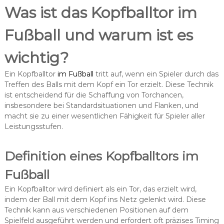
Was ist das Kopfballtor im
Fußball und warum ist es
wichtig?
Ein Kopfballtor
im Fußball
tritt auf, wenn ein Spieler durch das
Treffen des Balls mit dem Kopf ein Tor erzielt. Diese Technik
ist entscheidend für die Schaffung von Torchancen,
insbesondere bei Standardsituationen und Flanken, und
macht sie zu einer wesentlichen Fähigkeit für Spieler aller
Leistungsstufen.
Definition eines Kopfballtors im
Fußball
Ein Kopfballtor wird definiert als ein Tor, das erzielt wird,
indem der Ball mit dem Kopf ins Netz gelenkt wird. Diese
Technik kann aus verschiedenen Positionen auf dem
Spielfeld ausgeführt werden und erfordert oft präzises Timing