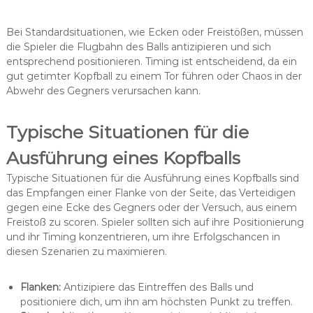
Bei Standardsituationen, wie Ecken oder Freistößen, müssen
die Spieler die Flugbahn des Balls antizipieren und sich
entsprechend positionieren. Timing ist entscheidend, da ein
gut getimter Kopfball zu einem Tor führen oder Chaos in der
Abwehr des Gegners verursachen kann.
Typische Situationen für die
Ausführung eines Kopfballs
Typische Situationen für die Ausführung eines Kopfballs sind
das Empfangen einer Flanke von der Seite, das Verteidigen
gegen eine Ecke des Gegners oder der Versuch, aus einem
Freistoß zu scoren. Spieler sollten sich auf ihre Positionierung
und ihr Timing konzentrieren, um ihre Erfolgschancen in
diesen Szenarien zu maximieren.
Flanken:
Antizipiere das Eintreffen des Balls und
positioniere dich, um ihn am höchsten Punkt zu treffen.