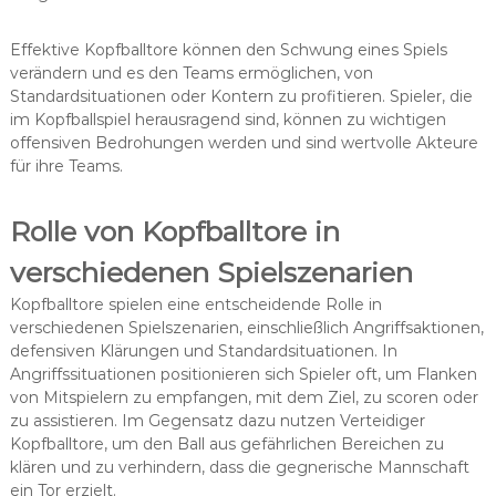
Effektive Kopfballtore können den Schwung eines Spiels
verändern und es den Teams ermöglichen, von
Standardsituationen oder Kontern zu profitieren. Spieler, die
im Kopfballspiel herausragend sind, können zu wichtigen
offensiven Bedrohungen werden und sind wertvolle Akteure
für ihre Teams.
Rolle von Kopfballtore in
verschiedenen Spielszenarien
Kopfballtore spielen eine entscheidende Rolle in
verschiedenen Spielszenarien, einschließlich Angriffsaktionen,
defensiven Klärungen und Standardsituationen. In
Angriffssituationen positionieren sich Spieler oft, um Flanken
von Mitspielern zu empfangen, mit dem Ziel, zu scoren oder
zu assistieren. Im Gegensatz dazu nutzen Verteidiger
Kopfballtore, um den Ball aus gefährlichen Bereichen zu
klären und zu verhindern, dass die gegnerische Mannschaft
ein Tor erzielt.