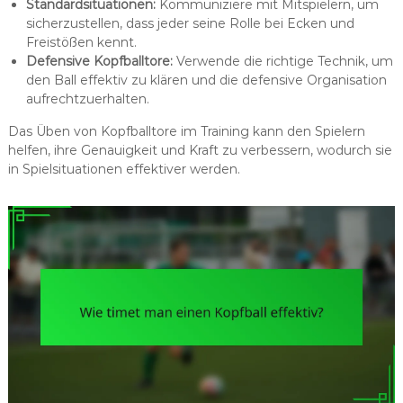
Standardsituationen:
Kommuniziere mit Mitspielern, um
sicherzustellen, dass jeder seine Rolle bei Ecken und
Freistößen kennt.
Defensive Kopfballtore:
Verwende die richtige Technik, um
den Ball effektiv zu klären und die defensive Organisation
aufrechtzuerhalten.
Das Üben von Kopfballtore im Training kann den Spielern
helfen, ihre Genauigkeit und Kraft zu verbessern, wodurch sie
in Spielsituationen effektiver werden.