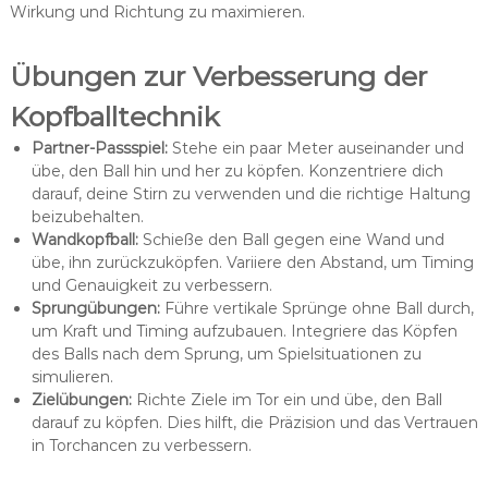
Wirkung und Richtung zu maximieren.
Übungen zur Verbesserung der
Kopfballtechnik
Partner-Passspiel:
Stehe ein paar Meter auseinander und
übe, den Ball hin und her zu köpfen. Konzentriere dich
darauf, deine Stirn zu verwenden und die richtige Haltung
beizubehalten.
Wandkopfball:
Schieße den Ball gegen eine Wand und
übe, ihn zurückzuköpfen. Variiere den Abstand, um Timing
und Genauigkeit zu verbessern.
Sprungübungen:
Führe vertikale Sprünge ohne Ball durch,
um Kraft und Timing aufzubauen. Integriere das Köpfen
des Balls nach dem Sprung, um Spielsituationen zu
simulieren.
Zielübungen:
Richte Ziele im Tor ein und übe, den Ball
darauf zu köpfen. Dies hilft, die Präzision und das Vertrauen
in Torchancen zu verbessern.